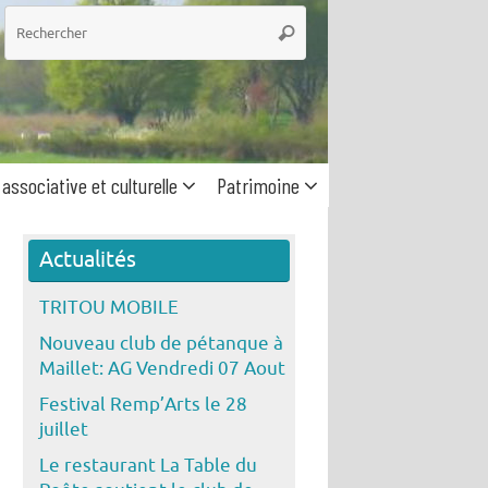
he
Rechercher
 associative et culturelle
Patrimoine
Actualités
TRITOU MOBILE
Nouveau club de pétanque à
Maillet: AG Vendredi 07 Aout
Festival Remp’Arts le 28
juillet
Le restaurant La Table du