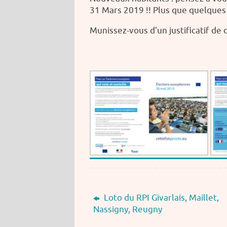
31 Mars 2019 !! Plus que quelque
Munissez-vous d’un justificatif de 
Loto du RPI Givarlais, Maillet,
Nassigny, Reugny