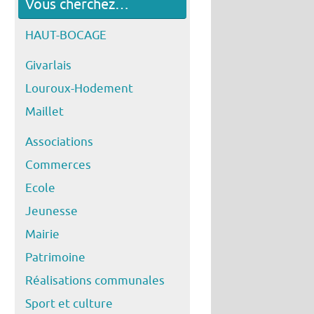
Vous cherchez…
HAUT-BOCAGE
Givarlais
Louroux-Hodement
Maillet
Associations
Commerces
Ecole
Jeunesse
Mairie
Patrimoine
Réalisations communales
Sport et culture