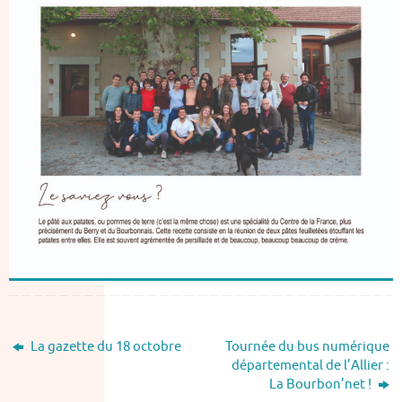
La gazette du 18 octobre
Tournée du bus numérique
départemental de l’Allier :
La Bourbon’net !