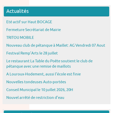
Actualités
Eté actif sur Haut BOCAGE
Fermeture Secrétariat de Mairie
TRITOU MOBILE
Nouveau club de pétanque à Maillet: AG Vendredi 07 Aout
Festival Remp’Arts le 28 juillet
Le restaurant La Table du Poête soutient le club de
pétanque avec une remise de maillots
A Louroux-Hodement, aussi l’école est finie
Nouvelles tondeuses Auto-portées
Conseil Municipal le 10 juillet 2026, 20H
Nouvel arrêté de restriction d’eau