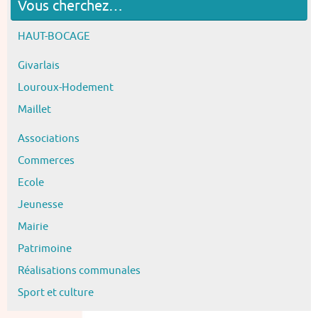
Vous cherchez…
HAUT-BOCAGE
Givarlais
Louroux-Hodement
Maillet
Associations
Commerces
Ecole
Jeunesse
Mairie
Patrimoine
Réalisations communales
Sport et culture