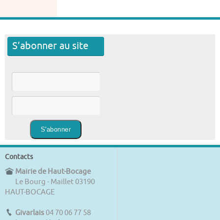
S’abonner au site
Contacts
Mairie de Haut-Bocage
Le Bourg - Maillet 03190
HAUT-BOCAGE
Givarlais
04 70 06 77 58