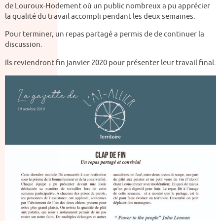
de Louroux-Hodement où un public nombreux a pu apprécier
la qualité du travail accompli pendant les deux semaines.
Pour terminer, un repas partagé a permis de de continuer la
discussion.
Ils reviendront fin janvier 2020 pour présenter leur travail final.