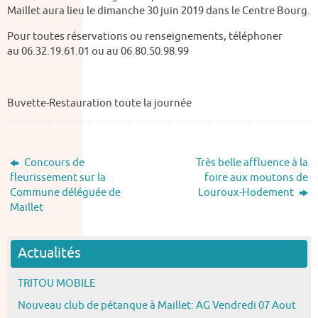
Maillet aura lieu le dimanche 30 juin 2019 dans le Centre Bourg.
Pour toutes réservations ou renseignements, téléphoner
au 06.32.19.61.01 ou au 06.80.50.98.99
Buvette-Restauration toute la journée
Concours de
Très belle affluence à la
fleurissement sur la
foire aux moutons de
Commune déléguée de
Louroux-Hodement
Maillet
Actualités
TRITOU MOBILE
Nouveau club de pétanque à Maillet: AG Vendredi 07 Aout