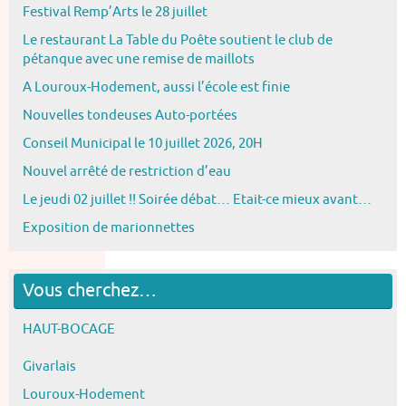
Festival Remp’Arts le 28 juillet
Le restaurant La Table du Poête soutient le club de
pétanque avec une remise de maillots
A Louroux-Hodement, aussi l’école est finie
Nouvelles tondeuses Auto-portées
Conseil Municipal le 10 juillet 2026, 20H
Nouvel arrêté de restriction d’eau
Le jeudi 02 juillet !! Soirée débat… Etait-ce mieux avant…
Exposition de marionnettes
Vous cherchez…
HAUT-BOCAGE
Givarlais
Louroux-Hodement