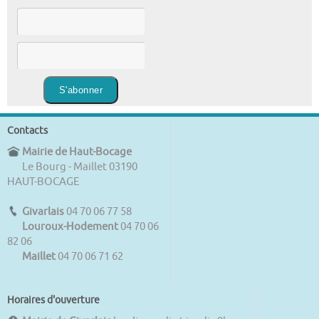
Contacts
Mairie de Haut-Bocage
Le Bourg - Maillet 03190
HAUT-BOCAGE
Givarlais
04 70 06 77 58
Louroux-Hodement
04 70 06
82 06
Maillet
04 70 06 71 62
Horaires d'ouverture