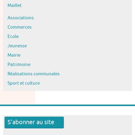
Maillet
Associations
Commerces
Ecole
Jeunesse
Mairie
Patrimoine
Réalisations communales
Sport et culture
S’abonner au site