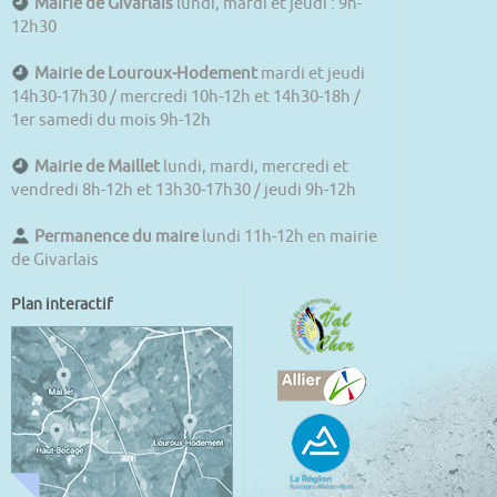
Mairie de Givarlais
lundi, mardi et jeudi : 9h-
12h30
Mairie de Louroux-Hodement
mardi et jeudi
14h30-17h30 / mercredi 10h-12h et 14h30-18h /
1er samedi du mois 9h-12h
Mairie de Maillet
lundi, mardi, mercredi et
vendredi 8h-12h et 13h30-17h30 / jeudi 9h-12h
Permanence du maire
lundi 11h-12h en mairie
de Givarlais
Plan interactif