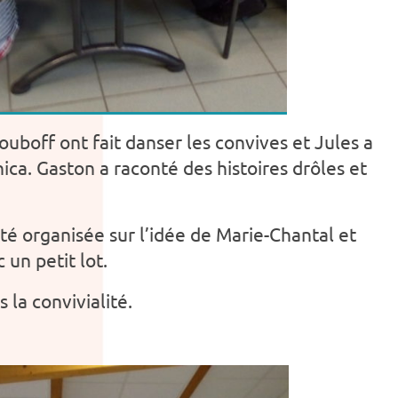
Louboff ont fait danser les convives et Jules a
ica. Gaston a raconté des histoires drôles et
té organisée sur l’idée de Marie-Chantal et
 un petit lot.
la convivialité.