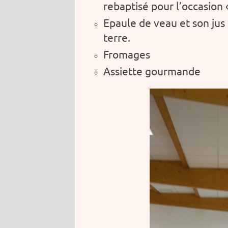
rebaptisé pour l’occasion 
Epaule de veau et son ju
terre.
Fromages
Assiette gourmande