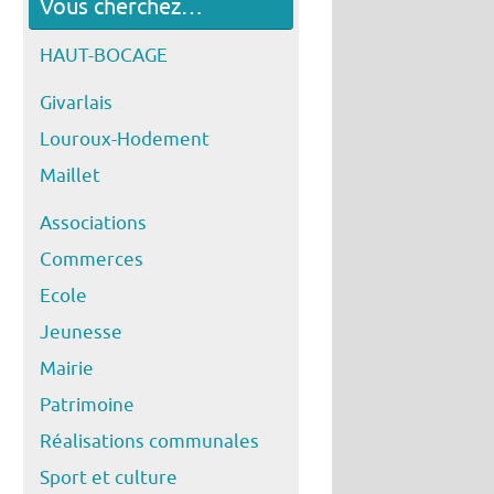
Vous cherchez…
HAUT-BOCAGE
Givarlais
Louroux-Hodement
Maillet
Associations
Commerces
Ecole
Jeunesse
Mairie
Patrimoine
Réalisations communales
Sport et culture