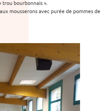
« trou bourbonnais ».
s aux mousserons avec purée de pommes de