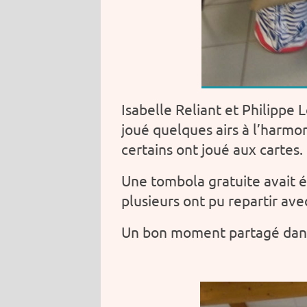
Isabelle Reliant et Philippe 
joué quelques airs à l’harmon
certains ont joué aux cartes.
Une tombola gratuite avait é
plusieurs ont pu repartir avec
Un bon moment partagé dans 