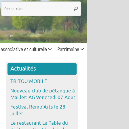
he
Rechercher
 associative et culturelle
Patrimoine
Actualités
TRITOU MOBILE
Nouveau club de pétanque à
Maillet: AG Vendredi 07 Aout
Festival Remp’Arts le 28
juillet
Le restaurant La Table du