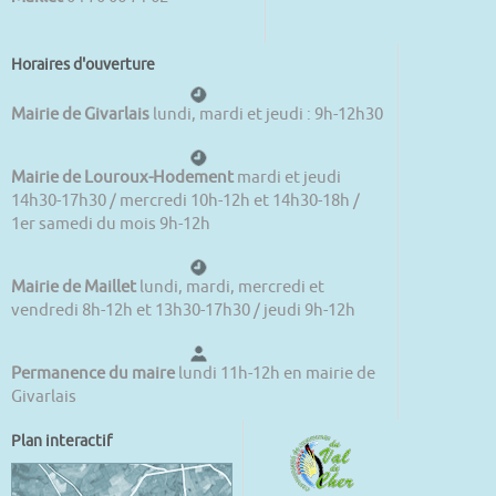
Horaires d'ouverture
Mairie de Givarlais
lundi, mardi et jeudi : 9h-12h30
Mairie de Louroux-Hodement
mardi et jeudi
14h30-17h30 / mercredi 10h-12h et 14h30-18h /
1er samedi du mois 9h-12h
Mairie de Maillet
lundi, mardi, mercredi et
vendredi 8h-12h et 13h30-17h30 / jeudi 9h-12h
Permanence du maire
lundi 11h-12h en mairie de
Givarlais
Plan interactif