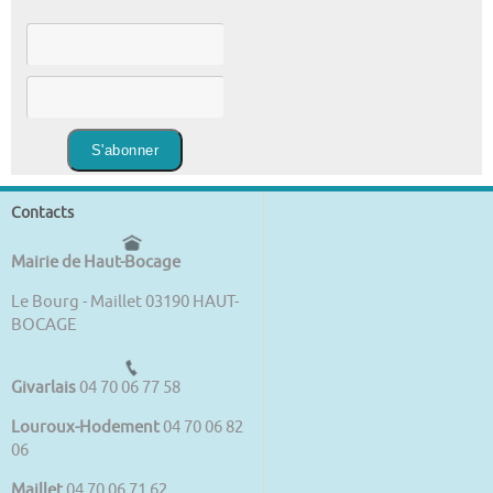
Contacts
Mairie de Haut-Bocage
Le Bourg - Maillet 03190 HAUT-
BOCAGE
Givarlais
04 70 06 77 58
Louroux-Hodement
04 70 06 82
06
Maillet
04 70 06 71 62