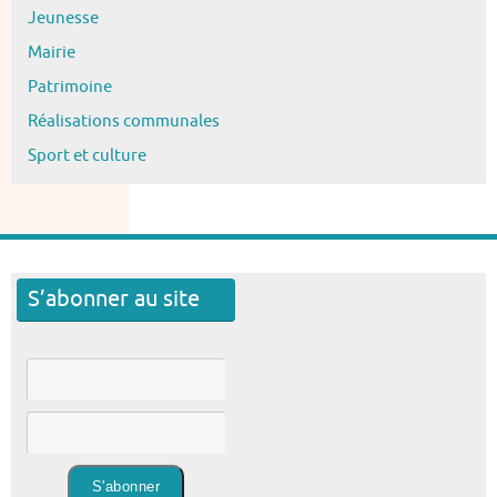
Jeunesse
Mairie
Patrimoine
Réalisations communales
Sport et culture
S’abonner au site