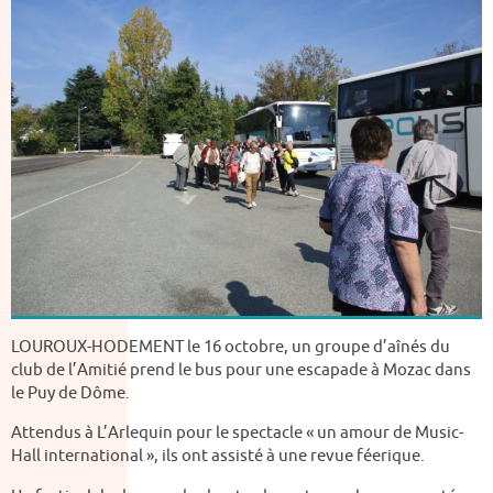
LOUROUX-HODEMENT le 16 octobre, un groupe d’aînés du
club de l’Amitié prend le bus pour une escapade à Mozac dans
le Puy de Dôme.
Attendus à L’Arlequin pour le spectacle « un amour de Music-
Hall international », ils ont assisté à une revue féerique.