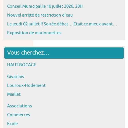
Conseil Municipal le 10 juillet 2026, 20H
Nouvel arrêté de restriction d’eau
Le jeudi 02 juillet !! Soirée débat… Etait-ce mieux avant…
Exposition de marionnettes
Vous cherchez…
HAUT-BOCAGE
Givarlais
Louroux-Hodement
Maillet
Associations
Commerces
Ecole