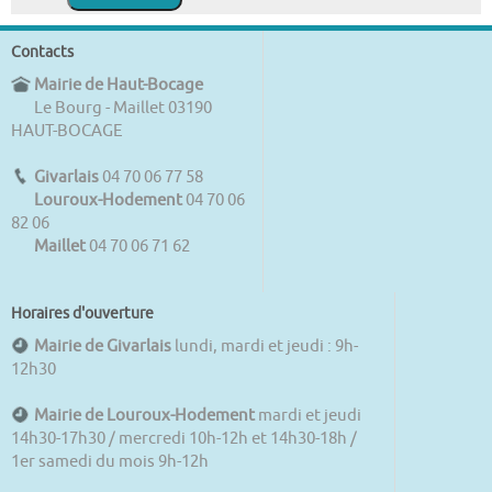
Contacts
Mairie de Haut-Bocage
Le Bourg - Maillet 03190
HAUT-BOCAGE
Givarlais
04 70 06 77 58
Louroux-Hodement
04 70 06
82 06
Maillet
04 70 06 71 62
Horaires d'ouverture
Mairie de Givarlais
lundi, mardi et jeudi : 9h-
12h30
Mairie de Louroux-Hodement
mardi et jeudi
14h30-17h30 / mercredi 10h-12h et 14h30-18h /
1er samedi du mois 9h-12h