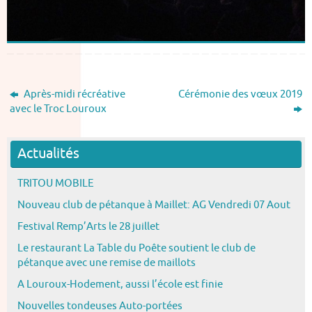
Après-midi récréative
Cérémonie des vœux 2019
avec le Troc Louroux
Actualités
TRITOU MOBILE
Nouveau club de pétanque à Maillet: AG Vendredi 07 Aout
Festival Remp’Arts le 28 juillet
Le restaurant La Table du Poête soutient le club de
pétanque avec une remise de maillots
A Louroux-Hodement, aussi l’école est finie
Nouvelles tondeuses Auto-portées