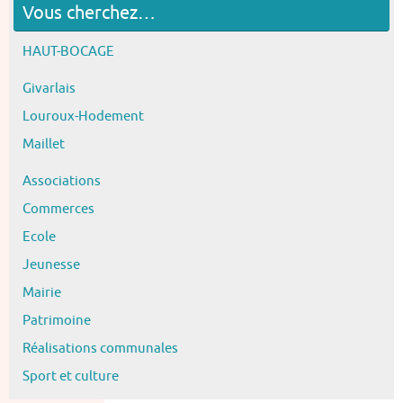
Vous cherchez…
HAUT-BOCAGE
Givarlais
Louroux-Hodement
Maillet
Associations
Commerces
Ecole
Jeunesse
Mairie
Patrimoine
Réalisations communales
Sport et culture