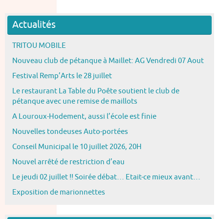
Actualités
TRITOU MOBILE
Nouveau club de pétanque à Maillet: AG Vendredi 07 Aout
Festival Remp’Arts le 28 juillet
Le restaurant La Table du Poête soutient le club de
pétanque avec une remise de maillots
A Louroux-Hodement, aussi l’école est finie
Nouvelles tondeuses Auto-portées
Conseil Municipal le 10 juillet 2026, 20H
Nouvel arrêté de restriction d’eau
Le jeudi 02 juillet !! Soirée débat… Etait-ce mieux avant…
Exposition de marionnettes