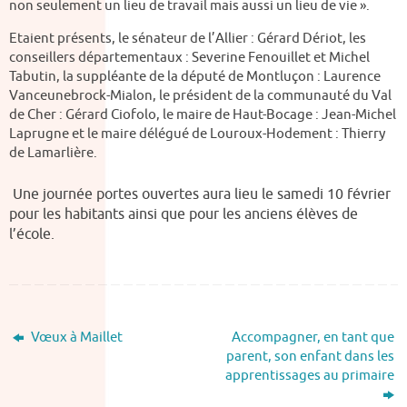
non seulement un lieu de travail mais aussi un lieu de vie ».
Etaient présents, le sénateur de l’Allier : Gérard Dériot, les
conseillers départementaux : Severine Fenouillet et Michel
Tabutin, la suppléante de la député de Montluçon : Laurence
Vanceunebrock-Mialon, le président de la communauté du Val
de Cher : Gérard Ciofolo, le maire de Haut-Bocage : Jean-Michel
Laprugne et le maire délégué de Louroux-Hodement : Thierry
de Lamarlière.
Une journée portes ouvertes aura lieu le samedi 10 février
pour les habitants ainsi que pour les anciens élèves de
l’école.
Vœux à Maillet
Accompagner, en tant que
parent, son enfant dans les
apprentissages au primaire