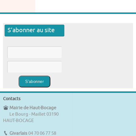
S’abonner au site
Contacts
Mairie de Haut-Bocage
Le Bourg - Maillet 03190
HAUT-BOCAGE
Givarlais
04 70 06 77 58