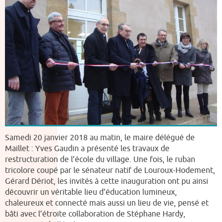
Samedi 20 janvier 2018 au matin, le maire délégué de
Maillet : Yves Gaudin a présenté les travaux de
restructuration de l’école du village. Une fois, le ruban
tricolore coupé par le sénateur natif de Louroux-Hodement,
Gérard Dériot, les invités à cette inauguration ont pu ainsi
découvrir un véritable lieu d’éducation lumineux,
chaleureux et connecté mais aussi un lieu de vie, pensé et
bâti avec l’étroite collaboration de Stéphane Hardy,