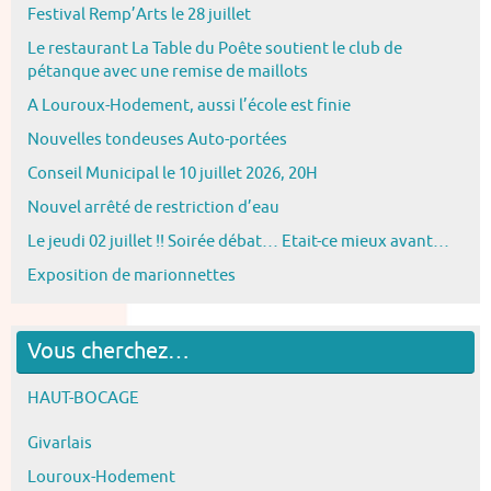
Festival Remp’Arts le 28 juillet
Le restaurant La Table du Poête soutient le club de
pétanque avec une remise de maillots
A Louroux-Hodement, aussi l’école est finie
Nouvelles tondeuses Auto-portées
Conseil Municipal le 10 juillet 2026, 20H
Nouvel arrêté de restriction d’eau
Le jeudi 02 juillet !! Soirée débat… Etait-ce mieux avant…
Exposition de marionnettes
Vous cherchez…
HAUT-BOCAGE
Givarlais
Louroux-Hodement