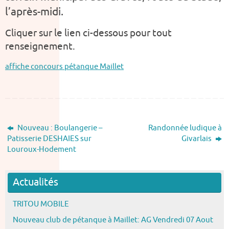
l’après-midi.
Cliquer sur le lien ci-dessous pour tout
renseignement.
affiche concours pétanque Maillet
Nouveau : Boulangerie –
Randonnée ludique à
Patisserie DESHAIES sur
Givarlais
Louroux-Hodement
Actualités
TRITOU MOBILE
Nouveau club de pétanque à Maillet: AG Vendredi 07 Aout