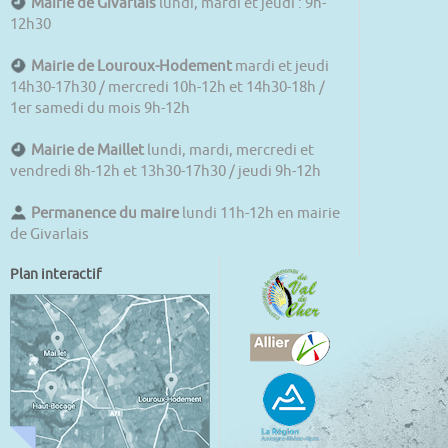
Mairie de Givarlais
lundi, mardi et jeudi : 9h-
12h30
Mairie de Louroux-Hodement
mardi et jeudi
14h30-17h30 / mercredi 10h-12h et 14h30-18h /
1er samedi du mois 9h-12h
Mairie de Maillet
lundi, mardi, mercredi et
vendredi 8h-12h et 13h30-17h30 / jeudi 9h-12h
Permanence du maire
lundi 11h-12h en mairie
de Givarlais
Plan interactif