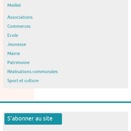
Maillet
Associations
Commerces
Ecole
Jeunesse
Mairie
Patrimoine
Réalisations communales
Sport et culture
S’abonner au site