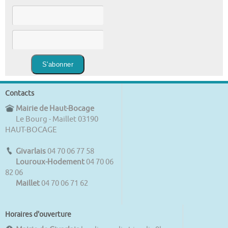
Contacts
Mairie de Haut-Bocage
Le Bourg - Maillet 03190
HAUT-BOCAGE
Givarlais
04 70 06 77 58
Louroux-Hodement
04 70 06
82 06
Maillet
04 70 06 71 62
Horaires d'ouverture