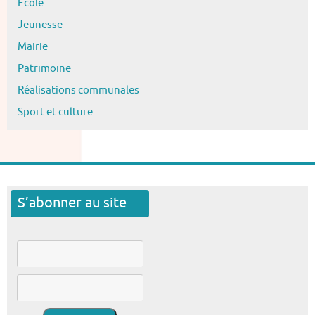
Ecole
Jeunesse
Mairie
Patrimoine
Réalisations communales
Sport et culture
S’abonner au site