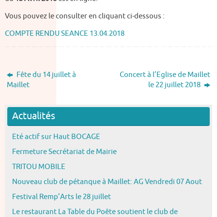
Vous pouvez le consulter en cliquant ci-dessous :
COMPTE RENDU SEANCE 13.04.2018
Fête du 14 juillet à
Concert à l’Eglise de Maillet
Maillet
le 22 juillet 2018
Actualités
Eté actif sur Haut BOCAGE
Fermeture Secrétariat de Mairie
TRITOU MOBILE
Nouveau club de pétanque à Maillet: AG Vendredi 07 Aout
Festival Remp’Arts le 28 juillet
Le restaurant La Table du Poête soutient le club de