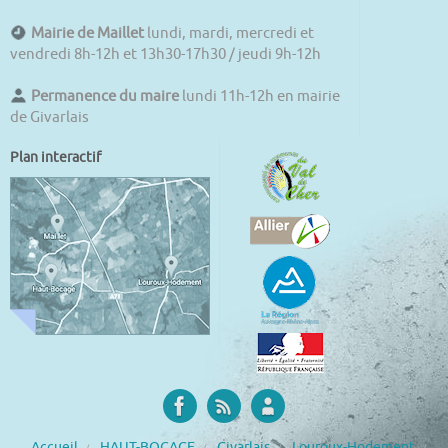
Mairie de Maillet
lundi, mardi, mercredi et
vendredi 8h-12h et 13h30-17h30 / jeudi 9h-12h
Permanence du maire
lundi 11h-12h en mairie
de Givarlais
Plan interactif
Accueil
HAUT-BOCAGE
Givarlais
Louroux-Hodement