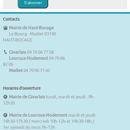
Contacts
Mairie de Haut-Bocage
Le Bourg - Maillet 03190
HAUT-BOCAGE
Givarlais
04 70 06 77 58
Louroux-Hodement
04 70 06
82 06
Maillet
04 70 06 71 62
Horaires d'ouverture
Mairie de Givarlais
lundi, mardi et jeudi : 9h-
12h30
Mairie de Louroux-Hodement
mardi et jeudi
14h30-17h30 / mercredi 10h-12h et 14h30-18h /
1er samedi du mois 9h-12h