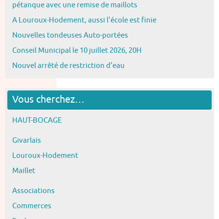
pétanque avec une remise de maillots
A Louroux-Hodement, aussi l’école est finie
Nouvelles tondeuses Auto-portées
Conseil Municipal le 10 juillet 2026, 20H
Nouvel arrêté de restriction d’eau
Vous cherchez…
HAUT-BOCAGE
Givarlais
Louroux-Hodement
Maillet
Associations
Commerces