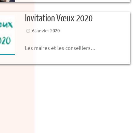
Invitation Vœux 2020
6 janvier 2020
Les maires et les conseillers…