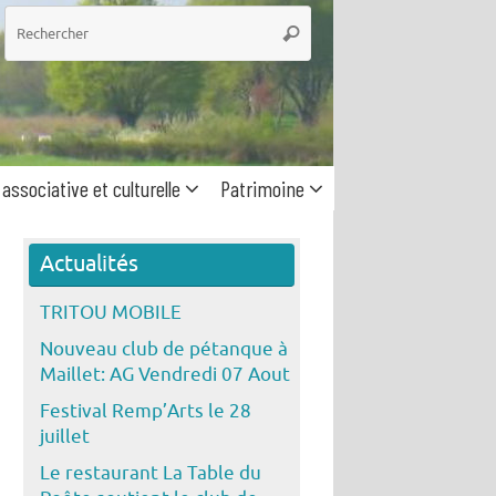
he
Rechercher
 associative et culturelle
Patrimoine
Actualités
TRITOU MOBILE
Nouveau club de pétanque à
Maillet: AG Vendredi 07 Aout
Festival Remp’Arts le 28
juillet
Le restaurant La Table du