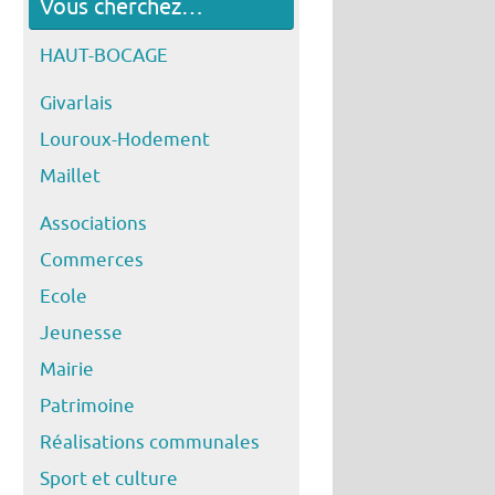
Vous cherchez…
HAUT-BOCAGE
Givarlais
Louroux-Hodement
Maillet
Associations
Commerces
Ecole
Jeunesse
Mairie
Patrimoine
Réalisations communales
Sport et culture