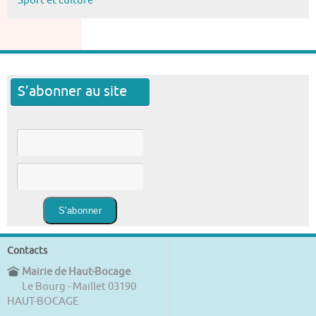
Sport et culture
S’abonner au site
Contacts
Mairie de Haut-Bocage
Le Bourg - Maillet 03190
HAUT-BOCAGE