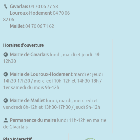
Givarlais
04 70 06 77 58
Louroux-Hodement
04 70 06
82 06
Maillet
04 70 06 71 62
Horaires d'ouverture
Mairie de Givarlais
lundi, mardi et jeudi : 9h-
12h30
Mairie de Louroux-Hodement
mardi et jeudi
14h30-17h30 / mercredi 10h-12h et 14h30-18h /
1er samedi du mois 9h-12h
Mairie de Maillet
lundi, mardi, mercredi et
vendredi 8h-12h et 13h30-17h30 / jeudi 9h-12h
Permanence du maire
lundi 11h-12h en mairie
de Givarlais
Plan interactif