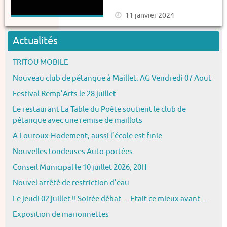
11 janvier 2024
Actualités
TRITOU MOBILE
Nouveau club de pétanque à Maillet: AG Vendredi 07 Aout
Festival Remp’Arts le 28 juillet
Le restaurant La Table du Poête soutient le club de
pétanque avec une remise de maillots
A Louroux-Hodement, aussi l’école est finie
Nouvelles tondeuses Auto-portées
Conseil Municipal le 10 juillet 2026, 20H
Nouvel arrêté de restriction d’eau
Le jeudi 02 juillet !! Soirée débat… Etait-ce mieux avant…
Exposition de marionnettes