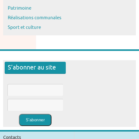
Patrimoine
Réalisations communales
Sport et culture
S’abonner au site
Contacts