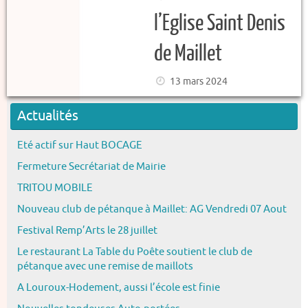
l’Eglise Saint Denis
de Maillet
13 mars 2024
Actualités
Eté actif sur Haut BOCAGE
Fermeture Secrétariat de Mairie
TRITOU MOBILE
Nouveau club de pétanque à Maillet: AG Vendredi 07 Aout
Festival Remp’Arts le 28 juillet
Le restaurant La Table du Poête soutient le club de
pétanque avec une remise de maillots
A Louroux-Hodement, aussi l’école est finie