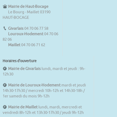
Mairie de Haut-Bocage
Le Bourg - Maillet 03190
HAUT-BOCAGE
Givarlais
04 70 06 77 58
Louroux-Hodement
04 70 06
82 06
Maillet
04 70 06 71 62
Horaires d'ouverture
Mairie de Givarlais
lundi, mardi et jeudi : 9h-
12h30
Mairie de Louroux-Hodement
mardi et jeudi
14h30-17h30 / mercredi 10h-12h et 14h30-18h /
1er samedi du mois 9h-12h
Mairie de Maillet
lundi, mardi, mercredi et
vendredi 8h-12h et 13h30-17h30 / jeudi 9h-12h