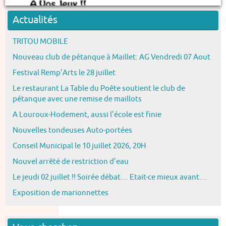
Actualités
TRITOU MOBILE
Nouveau club de pétanque à Maillet: AG Vendredi 07 Aout
Festival Remp’Arts le 28 juillet
Le restaurant La Table du Poête soutient le club de
pétanque avec une remise de maillots
A Louroux-Hodement, aussi l’école est finie
Nouvelles tondeuses Auto-portées
Conseil Municipal le 10 juillet 2026, 20H
Nouvel arrêté de restriction d’eau
Le jeudi 02 juillet !! Soirée débat… Etait-ce mieux avant…
Exposition de marionnettes