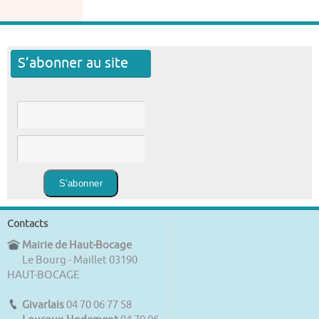
S’abonner au site
Contacts
Mairie de Haut-Bocage
Le Bourg - Maillet 03190
HAUT-BOCAGE
Givarlais
04 70 06 77 58