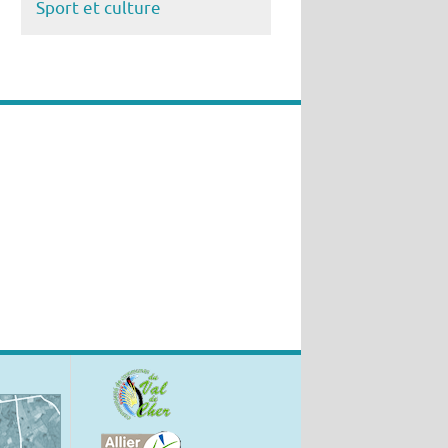
Sport et culture