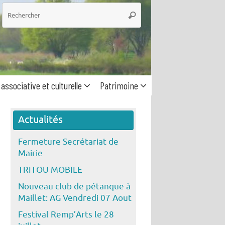
he
Rechercher
 associative et culturelle
Patrimoine
Actualités
Fermeture Secrétariat de
Mairie
TRITOU MOBILE
Nouveau club de pétanque à
Maillet: AG Vendredi 07 Aout
Festival Remp’Arts le 28