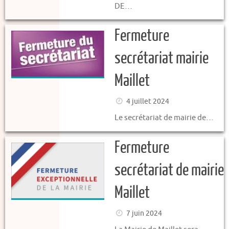
DE…
Fermeture
secrétariat mairie
Maillet
4 juillet 2024
Le secrétariat de mairie de…
Fermeture
secrétariat de mairie
Maillet
7 juin 2024