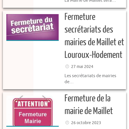
La Mairie de Maillet sera…
Fermeture
secrétariats des
mairies de Maillet et
Louroux-Hodement
27 mai 2024
Les secrétariats de mairies
de…
Fermeture de la
mairie de Maillet
26 octobre 2023