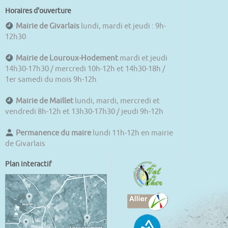
Horaires d'ouverture
Mairie de Givarlais
lundi, mardi et jeudi : 9h-
12h30
Mairie de Louroux-Hodement
mardi et jeudi
14h30-17h30 / mercredi 10h-12h et 14h30-18h /
1er samedi du mois 9h-12h
Mairie de Maillet
lundi, mardi, mercredi et
vendredi 8h-12h et 13h30-17h30 / jeudi 9h-12h
Permanence du maire
lundi 11h-12h en mairie
de Givarlais
Plan interactif