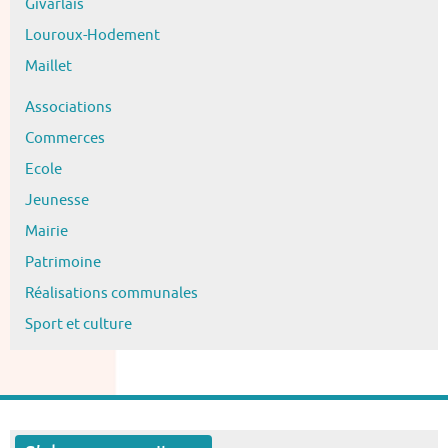
Givarlais
Louroux-Hodement
Maillet
Associations
Commerces
Ecole
Jeunesse
Mairie
Patrimoine
Réalisations communales
Sport et culture