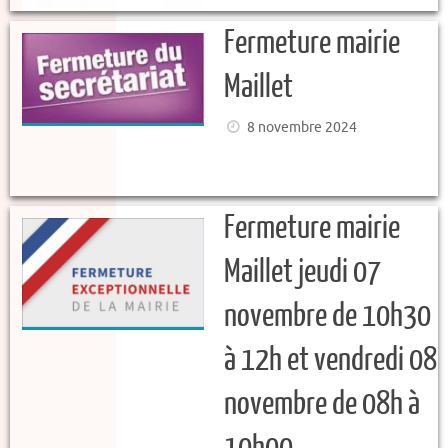
Fermeture mairie
Maillet
8 novembre 2024
Fermeture mairie
Maillet jeudi 07
novembre de 10h30
à 12h et vendredi 08
novembre de 08h à