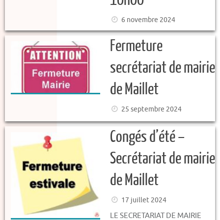
10h00
6 novembre 2024
Fermeture
secrétariat de mairie
de Maillet
25 septembre 2024
Congés d’été –
Secrétariat de mairie
de Maillet
17 juillet 2024
LE SECRETARIAT DE MAIRIE