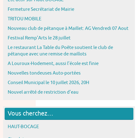
Fermeture Secrétariat de Mairie
TRITOU MOBILE
Nouveau club de pétanque à Maillet: AG Vendredi 07 Aout
Festival Remp’Arts le 28 juillet
Le restaurant La Table du Poête soutient le club de
pétanque avec une remise de maillots
A Louroux-Hodement, aussi l’école est finie
Nouvelles tondeuses Auto-portées
Conseil Municipal le 10 juillet 2026, 20H
Nouvel arrêté de restriction d’eau
Vous cherchez…
HAUT-BOCAGE