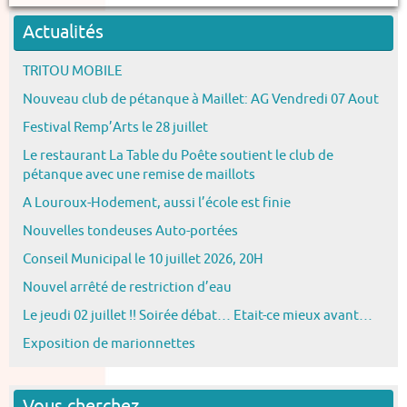
Actualités
TRITOU MOBILE
Nouveau club de pétanque à Maillet: AG Vendredi 07 Aout
Festival Remp’Arts le 28 juillet
Le restaurant La Table du Poête soutient le club de
pétanque avec une remise de maillots
A Louroux-Hodement, aussi l’école est finie
Nouvelles tondeuses Auto-portées
Conseil Municipal le 10 juillet 2026, 20H
Nouvel arrêté de restriction d’eau
Le jeudi 02 juillet !! Soirée débat… Etait-ce mieux avant…
Exposition de marionnettes
Vous cherchez…