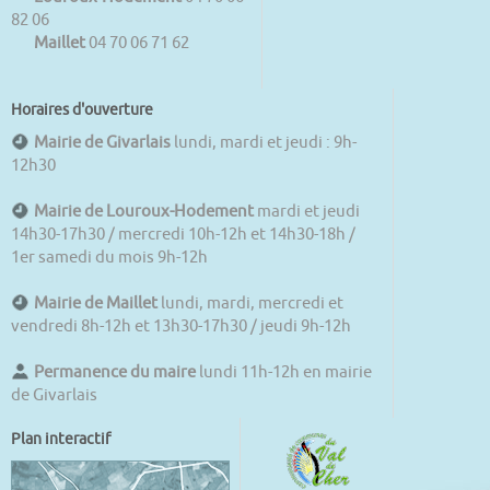
82 06
Maillet
04 70 06 71 62
Horaires d'ouverture
Mairie de Givarlais
lundi, mardi et jeudi : 9h-
12h30
Mairie de Louroux-Hodement
mardi et jeudi
14h30-17h30 / mercredi 10h-12h et 14h30-18h /
1er samedi du mois 9h-12h
Mairie de Maillet
lundi, mardi, mercredi et
vendredi 8h-12h et 13h30-17h30 / jeudi 9h-12h
Permanence du maire
lundi 11h-12h en mairie
de Givarlais
Plan interactif