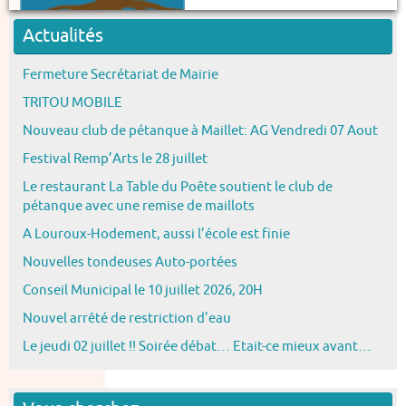
Actualités
Fermeture Secrétariat de Mairie
TRITOU MOBILE
Nouveau club de pétanque à Maillet: AG Vendredi 07 Aout
Festival Remp’Arts le 28 juillet
Le restaurant La Table du Poête soutient le club de
pétanque avec une remise de maillots
A Louroux-Hodement, aussi l’école est finie
Nouvelles tondeuses Auto-portées
Conseil Municipal le 10 juillet 2026, 20H
Nouvel arrêté de restriction d’eau
Le jeudi 02 juillet !! Soirée débat… Etait-ce mieux avant…