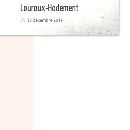
Louroux-Hodement
17 décembre 2019