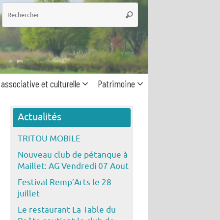
he
Rechercher
 associative et culturelle
Patrimoine
Actualités
TRITOU MOBILE
Nouveau club de pétanque à
Maillet: AG Vendredi 07 Aout
Festival Remp’Arts le 28
juillet
Le restaurant La Table du