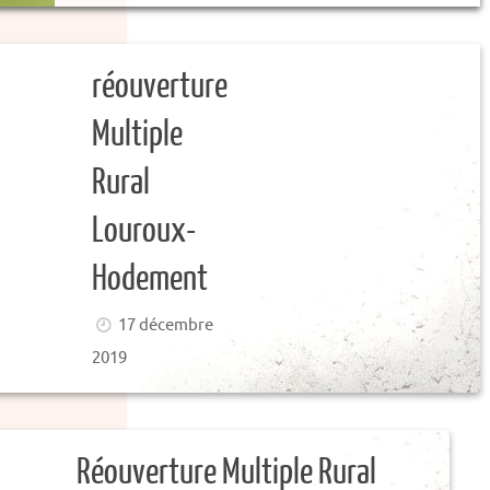
réouverture
Multiple
Rural
Louroux-
Hodement
17 décembre
2019
Réouverture Multiple Rural