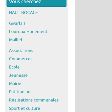
Vous cherchez…
HAUT-BOCAGE
Givarlais
Louroux-Hodement
Maillet
Associations
Commerces
Ecole
Jeunesse
Mairie
Patrimoine
Réalisations communales
Sport et culture