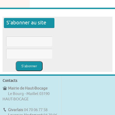
S’abonner au site
Contacts
Mairie de Haut-Bocage
Le Bourg - Maillet 03190
HAUT-BOCAGE
Givarlais
04 70 06 77 58