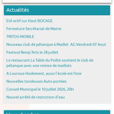
Actualités
Eté actif sur Haut BOCAGE
Fermeture Secrétariat de Mairie
TRITOU MOBILE
Nouveau club de pétanque à Maillet: AG Vendredi 07 Aout
Festival Remp’Arts le 28 juillet
Le restaurant La Table du Poête soutient le club de
pétanque avec une remise de maillots
A Louroux-Hodement, aussi l’école est finie
Nouvelles tondeuses Auto-portées
Conseil Municipal le 10 juillet 2026, 20H
Nouvel arrêté de restriction d’eau