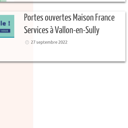
Portes ouvertes Maison France
Services à Vallon-en-Sully
27 septembre 2022