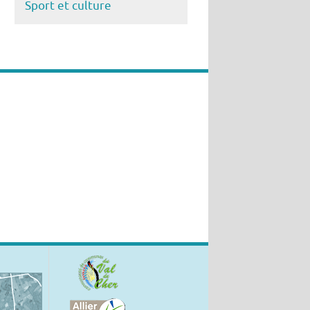
Sport et culture