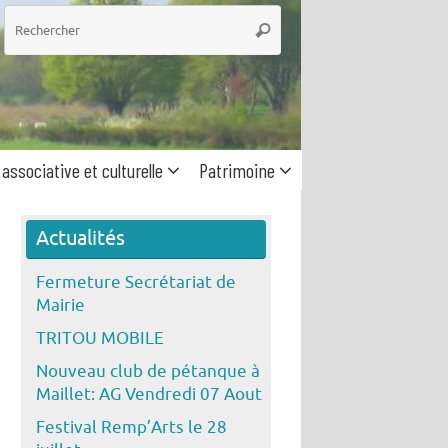
he
Rechercher
 associative et culturelle
Patrimoine
Actualités
Fermeture Secrétariat de
Mairie
TRITOU MOBILE
Nouveau club de pétanque à
Maillet: AG Vendredi 07 Aout
Festival Remp’Arts le 28