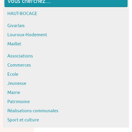
Vous cherchez…
HAUT-BOCAGE
Givarlais
Louroux-Hodement
Maillet
Associations
Commerces
Ecole
Jeunesse
Mairie
Patrimoine
Réalisations communales
Sport et culture