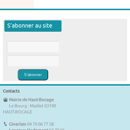
S’abonner au site
Contacts
Mairie de Haut-Bocage
Le Bourg - Maillet 03190
HAUT-BOCAGE
Givarlais
04 70 06 77 58