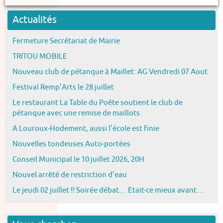
Actualités
Fermeture Secrétariat de Mairie
TRITOU MOBILE
Nouveau club de pétanque à Maillet: AG Vendredi 07 Aout
Festival Remp’Arts le 28 juillet
Le restaurant La Table du Poête soutient le club de
pétanque avec une remise de maillots
A Louroux-Hodement, aussi l’école est finie
Nouvelles tondeuses Auto-portées
Conseil Municipal le 10 juillet 2026, 20H
Nouvel arrêté de restriction d’eau
Le jeudi 02 juillet !! Soirée débat… Etait-ce mieux avant…