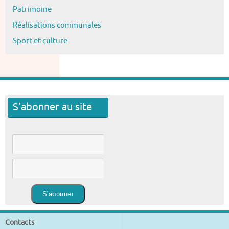
Patrimoine
Réalisations communales
Sport et culture
S’abonner au site
Contacts