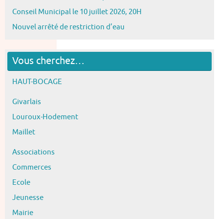
Conseil Municipal le 10 juillet 2026, 20H
Nouvel arrêté de restriction d’eau
Vous cherchez…
HAUT-BOCAGE
Givarlais
Louroux-Hodement
Maillet
Associations
Commerces
Ecole
Jeunesse
Mairie