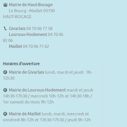
Mairie de Haut-Bocage
Le Bourg - Maillet 03190
HAUT-BOCAGE
Givarlais
04 70 06 77 58
Louroux-Hodement
04 70 06
82 06
Maillet
04 70 06 71 62
Horaires d'ouverture
Mairie de Givarlais
lundi, mardi et jeudi : 9h-
12h30
Mairie de Louroux-Hodement
mardi et jeudi
14h30-17h30 / mercredi 10h-12h et 14h30-18h /
1er samedi du mois 9h-12h
Mairie de Maillet
lundi, mardi, mercredi et
vendredi 8h-12h et 13h30-17h30 / jeudi 9h-12h