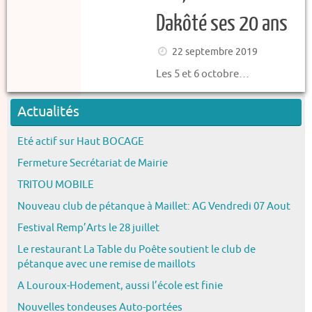
Dakôté ses 20 ans
22 septembre 2019
Les 5 et 6 octobre…
Actualités
Eté actif sur Haut BOCAGE
Fermeture Secrétariat de Mairie
TRITOU MOBILE
Nouveau club de pétanque à Maillet: AG Vendredi 07 Aout
Festival Remp’Arts le 28 juillet
Le restaurant La Table du Poête soutient le club de
pétanque avec une remise de maillots
A Louroux-Hodement, aussi l’école est finie
Nouvelles tondeuses Auto-portées