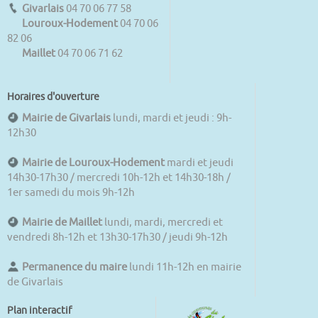
Givarlais
04 70 06 77 58
Louroux-Hodement
04 70 06
82 06
Maillet
04 70 06 71 62
Horaires d'ouverture
Mairie de Givarlais
lundi, mardi et jeudi : 9h-
12h30
Mairie de Louroux-Hodement
mardi et jeudi
14h30-17h30 / mercredi 10h-12h et 14h30-18h /
1er samedi du mois 9h-12h
Mairie de Maillet
lundi, mardi, mercredi et
vendredi 8h-12h et 13h30-17h30 / jeudi 9h-12h
Permanence du maire
lundi 11h-12h en mairie
de Givarlais
Plan interactif