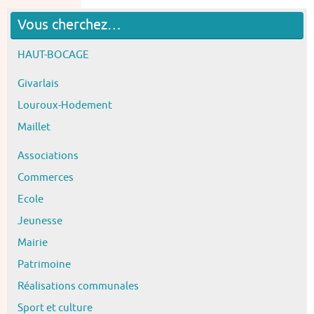
Vous cherchez…
HAUT-BOCAGE
Givarlais
Louroux-Hodement
Maillet
Associations
Commerces
Ecole
Jeunesse
Mairie
Patrimoine
Réalisations communales
Sport et culture