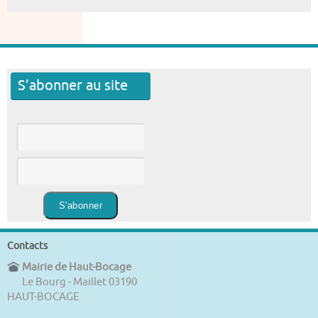
S’abonner au site
Contacts
Mairie de Haut-Bocage
Le Bourg - Maillet 03190
HAUT-BOCAGE