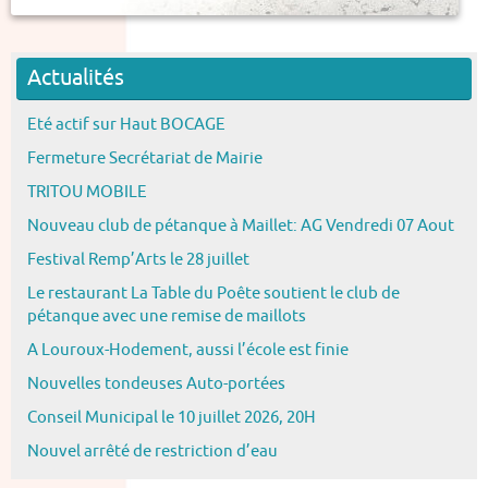
Actualités
Eté actif sur Haut BOCAGE
Fermeture Secrétariat de Mairie
TRITOU MOBILE
Nouveau club de pétanque à Maillet: AG Vendredi 07 Aout
Festival Remp’Arts le 28 juillet
Le restaurant La Table du Poête soutient le club de
pétanque avec une remise de maillots
A Louroux-Hodement, aussi l’école est finie
Nouvelles tondeuses Auto-portées
Conseil Municipal le 10 juillet 2026, 20H
Nouvel arrêté de restriction d’eau