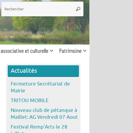
he
Rechercher
 associative et culturelle
Patrimoine
Actualités
Fermeture Secrétariat de
Mairie
TRITOU MOBILE
Nouveau club de pétanque à
Maillet: AG Vendredi 07 Aout
Festival Remp’Arts le 28