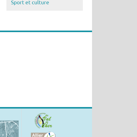
Sport et culture