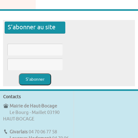
S’abonner au site
Contacts
Mairie de Haut-Bocage
Le Bourg - Maillet 03190
HAUT-BOCAGE
Givarlais
04 70 06 77 58