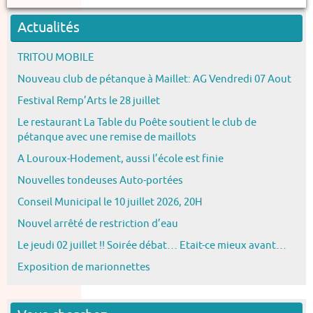
Actualités
TRITOU MOBILE
Nouveau club de pétanque à Maillet: AG Vendredi 07 Aout
Festival Remp’Arts le 28 juillet
Le restaurant La Table du Poête soutient le club de
pétanque avec une remise de maillots
A Louroux-Hodement, aussi l’école est finie
Nouvelles tondeuses Auto-portées
Conseil Municipal le 10 juillet 2026, 20H
Nouvel arrêté de restriction d’eau
Le jeudi 02 juillet !! Soirée débat… Etait-ce mieux avant…
Exposition de marionnettes