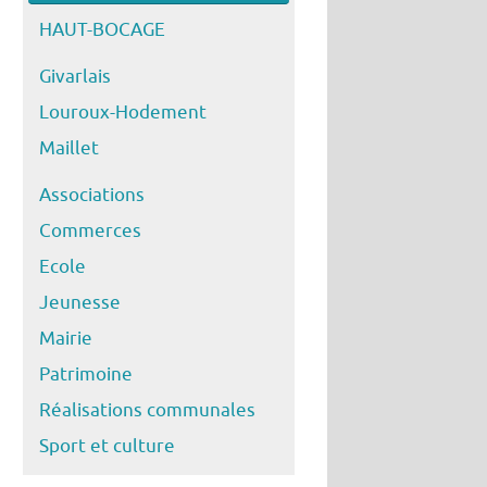
HAUT-BOCAGE
Givarlais
Louroux-Hodement
Maillet
Associations
Commerces
Ecole
Jeunesse
Mairie
Patrimoine
Réalisations communales
Sport et culture