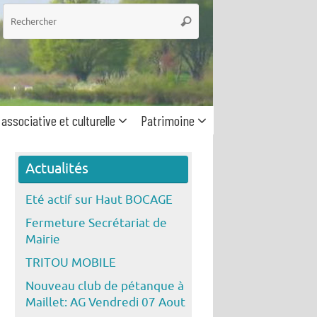
he
Rechercher
 associative et culturelle
Patrimoine
Actualités
Eté actif sur Haut BOCAGE
Fermeture Secrétariat de
Mairie
TRITOU MOBILE
Nouveau club de pétanque à
Maillet: AG Vendredi 07 Aout