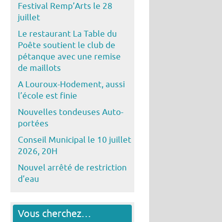
Festival Remp’Arts le 28
juillet
Le restaurant La Table du
Poête soutient le club de
pétanque avec une remise
de maillots
A Louroux-Hodement, aussi
l’école est finie
Nouvelles tondeuses Auto-
portées
Conseil Municipal le 10 juillet
2026, 20H
Nouvel arrêté de restriction
d’eau
Vous cherchez…