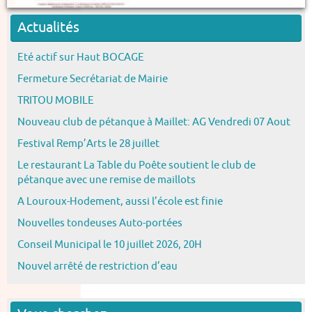
Actualités
Eté actif sur Haut BOCAGE
Fermeture Secrétariat de Mairie
TRITOU MOBILE
Nouveau club de pétanque à Maillet: AG Vendredi 07 Aout
Festival Remp’Arts le 28 juillet
Le restaurant La Table du Poête soutient le club de
pétanque avec une remise de maillots
A Louroux-Hodement, aussi l’école est finie
Nouvelles tondeuses Auto-portées
Conseil Municipal le 10 juillet 2026, 20H
Nouvel arrêté de restriction d’eau