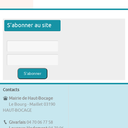
S’abonner au site
Contacts
Mairie de Haut-Bocage
Le Bourg - Maillet 03190
HAUT-BOCAGE
Givarlais
04 70 06 77 58