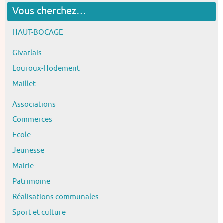
Vous cherchez…
HAUT-BOCAGE
Givarlais
Louroux-Hodement
Maillet
Associations
Commerces
Ecole
Jeunesse
Mairie
Patrimoine
Réalisations communales
Sport et culture