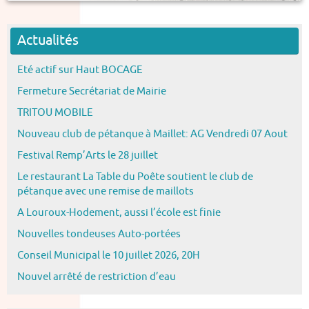
Actualités
Eté actif sur Haut BOCAGE
Fermeture Secrétariat de Mairie
TRITOU MOBILE
Nouveau club de pétanque à Maillet: AG Vendredi 07 Aout
Festival Remp’Arts le 28 juillet
Le restaurant La Table du Poête soutient le club de
pétanque avec une remise de maillots
A Louroux-Hodement, aussi l’école est finie
Nouvelles tondeuses Auto-portées
Conseil Municipal le 10 juillet 2026, 20H
Nouvel arrêté de restriction d’eau