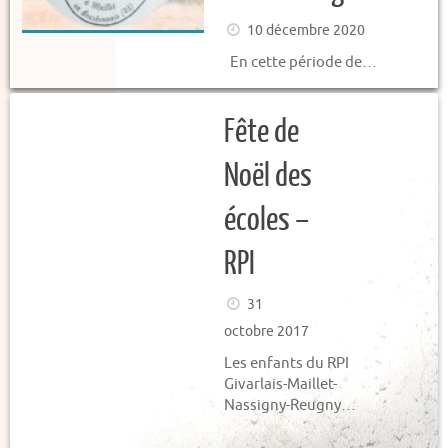
10 décembre 2020
En cette période de…
Fête de
Noël des
écoles –
RPI
31
octobre 2017
Les enfants du RPI
Givarlais-Maillet-
Nassigny-Reugny…