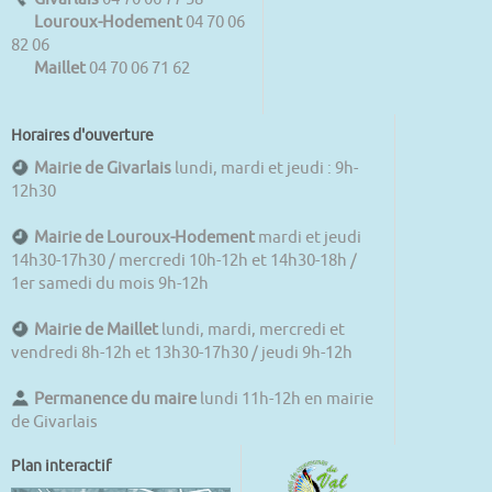
Louroux-Hodement
04 70 06
82 06
Maillet
04 70 06 71 62
Horaires d'ouverture
Mairie de Givarlais
lundi, mardi et jeudi : 9h-
12h30
Mairie de Louroux-Hodement
mardi et jeudi
14h30-17h30 / mercredi 10h-12h et 14h30-18h /
1er samedi du mois 9h-12h
Mairie de Maillet
lundi, mardi, mercredi et
vendredi 8h-12h et 13h30-17h30 / jeudi 9h-12h
Permanence du maire
lundi 11h-12h en mairie
de Givarlais
Plan interactif