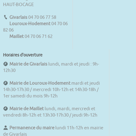
HAUT-BOCAGE
Givarlais
04 70 06 77 58
Louroux-Hodement
04 70 06
82 06
Maillet
04 70 06 71 62
Horaires d'ouverture
Mairie de Givarlais
lundi, mardi et jeudi : 9h-
12h30
Mairie de Louroux-Hodement
mardi et jeudi
14h30-17h30 / mercredi 10h-12h et 14h30-18h /
1er samedi du mois 9h-12h
Mairie de Maillet
lundi, mardi, mercredi et
vendredi 8h-12h et 13h30-17h30 / jeudi 9h-12h
Permanence du maire
lundi 11h-12h en mairie
de Givarlais