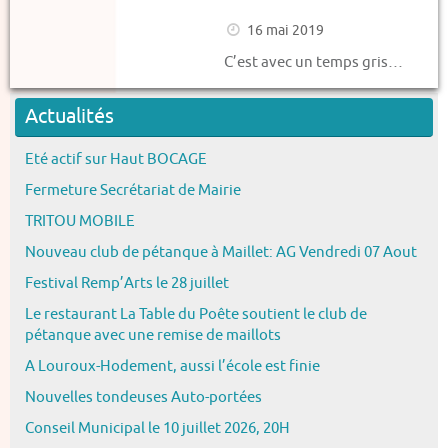
16 mai 2019
C’est avec un temps gris…
Actualités
Eté actif sur Haut BOCAGE
Fermeture Secrétariat de Mairie
TRITOU MOBILE
Nouveau club de pétanque à Maillet: AG Vendredi 07 Aout
Festival Remp’Arts le 28 juillet
Le restaurant La Table du Poête soutient le club de
pétanque avec une remise de maillots
A Louroux-Hodement, aussi l’école est finie
Nouvelles tondeuses Auto-portées
Conseil Municipal le 10 juillet 2026, 20H