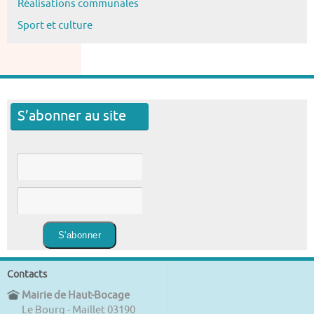
Réalisations communales
Sport et culture
S’abonner au site
Contacts
Mairie de Haut-Bocage
Le Bourg - Maillet 03190