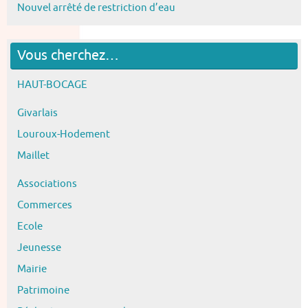
Nouvel arrêté de restriction d’eau
Vous cherchez…
HAUT-BOCAGE
Givarlais
Louroux-Hodement
Maillet
Associations
Commerces
Ecole
Jeunesse
Mairie
Patrimoine