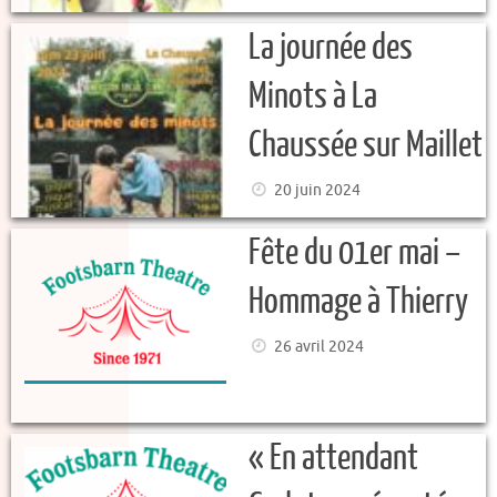
La journée des
Minots à La
Chaussée sur Maillet
20 juin 2024
Fête du 01er mai –
Hommage à Thierry
26 avril 2024
« En attendant