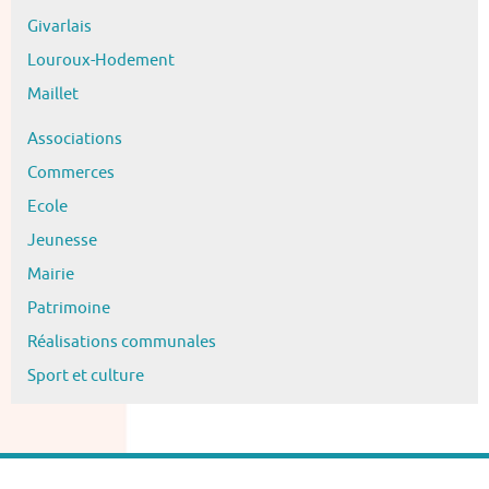
Givarlais
Louroux-Hodement
Maillet
Associations
Commerces
Ecole
Jeunesse
Mairie
Patrimoine
Réalisations communales
Sport et culture