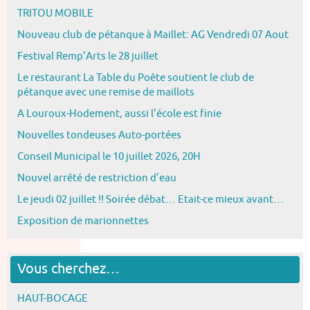
TRITOU MOBILE
Nouveau club de pétanque à Maillet: AG Vendredi 07 Aout
Festival Remp’Arts le 28 juillet
Le restaurant La Table du Poête soutient le club de
pétanque avec une remise de maillots
A Louroux-Hodement, aussi l’école est finie
Nouvelles tondeuses Auto-portées
Conseil Municipal le 10 juillet 2026, 20H
Nouvel arrêté de restriction d’eau
Le jeudi 02 juillet !! Soirée débat… Etait-ce mieux avant…
Exposition de marionnettes
Vous cherchez…
HAUT-BOCAGE