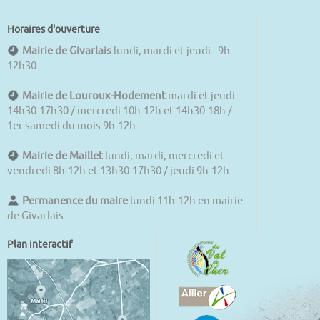
Horaires d'ouverture
Mairie de Givarlais
lundi, mardi et jeudi : 9h-
12h30
Mairie de Louroux-Hodement
mardi et jeudi
14h30-17h30 / mercredi 10h-12h et 14h30-18h /
1er samedi du mois 9h-12h
Mairie de Maillet
lundi, mardi, mercredi et
vendredi 8h-12h et 13h30-17h30 / jeudi 9h-12h
Permanence du maire
lundi 11h-12h en mairie
de Givarlais
Plan interactif