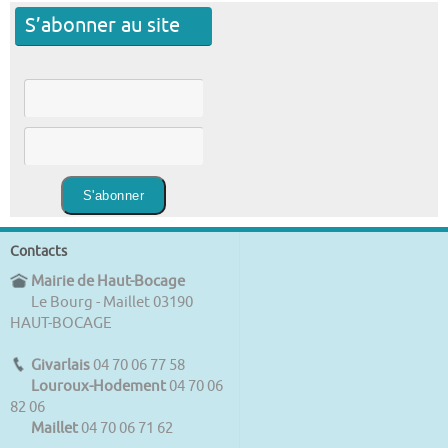
S’abonner au site
Contacts
Mairie de Haut-Bocage
Le Bourg - Maillet 03190
HAUT-BOCAGE
Givarlais
04 70 06 77 58
Louroux-Hodement
04 70 06
82 06
Maillet
04 70 06 71 62