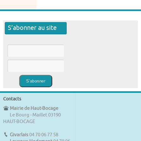
S’abonner au site
Contacts
Mairie de Haut-Bocage
Le Bourg - Maillet 03190
HAUT-BOCAGE
Givarlais
04 70 06 77 58