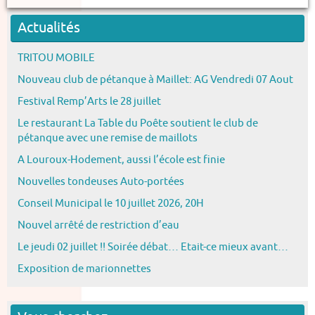
Actualités
TRITOU MOBILE
Nouveau club de pétanque à Maillet: AG Vendredi 07 Aout
Festival Remp’Arts le 28 juillet
Le restaurant La Table du Poête soutient le club de
pétanque avec une remise de maillots
A Louroux-Hodement, aussi l’école est finie
Nouvelles tondeuses Auto-portées
Conseil Municipal le 10 juillet 2026, 20H
Nouvel arrêté de restriction d’eau
Le jeudi 02 juillet !! Soirée débat… Etait-ce mieux avant…
Exposition de marionnettes