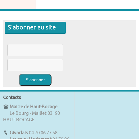
S’abonner au site
Contacts
Mairie de Haut-Bocage
Le Bourg - Maillet 03190
HAUT-BOCAGE
Givarlais
04 70 06 77 58