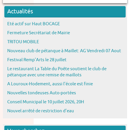
Actualités
Eté actif sur Haut BOCAGE
Fermeture Secrétariat de Mairie
TRITOU MOBILE
Nouveau club de pétanque à Maillet: AG Vendredi 07 Aout
Festival Remp’Arts le 28 juillet
Le restaurant La Table du Poête soutient le club de
pétanque avec une remise de maillots
A Louroux-Hodement, aussi l’école est finie
Nouvelles tondeuses Auto-portées
Conseil Municipal le 10 juillet 2026, 20H
Nouvel arrêté de restriction d’eau