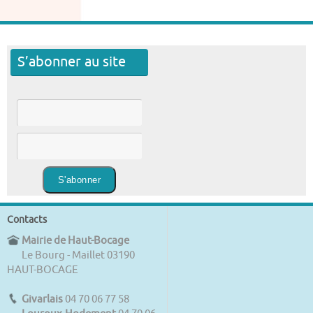
S’abonner au site
Contacts
Mairie de Haut-Bocage
Le Bourg - Maillet 03190
HAUT-BOCAGE
Givarlais
04 70 06 77 58