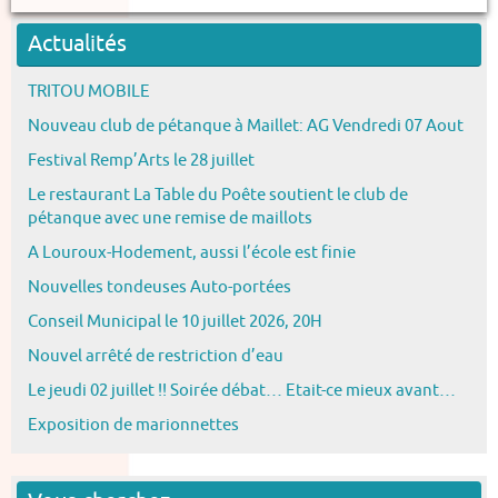
Actualités
TRITOU MOBILE
Nouveau club de pétanque à Maillet: AG Vendredi 07 Aout
Festival Remp’Arts le 28 juillet
Le restaurant La Table du Poête soutient le club de
pétanque avec une remise de maillots
A Louroux-Hodement, aussi l’école est finie
Nouvelles tondeuses Auto-portées
Conseil Municipal le 10 juillet 2026, 20H
Nouvel arrêté de restriction d’eau
Le jeudi 02 juillet !! Soirée débat… Etait-ce mieux avant…
Exposition de marionnettes