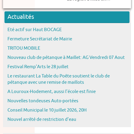
Actualités
Eté actif sur Haut BOCAGE
Fermeture Secrétariat de Mairie
TRITOU MOBILE
Nouveau club de pétanque à Maillet: AG Vendredi 07 Aout
Festival Remp’Arts le 28 juillet
Le restaurant La Table du Poête soutient le club de
pétanque avec une remise de maillots
A Louroux-Hodement, aussi l’école est finie
Nouvelles tondeuses Auto-portées
Conseil Municipal le 10 juillet 2026, 20H
Nouvel arrêté de restriction d’eau