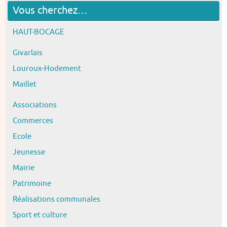
Vous cherchez…
HAUT-BOCAGE
Givarlais
Louroux-Hodement
Maillet
Associations
Commerces
Ecole
Jeunesse
Mairie
Patrimoine
Réalisations communales
Sport et culture