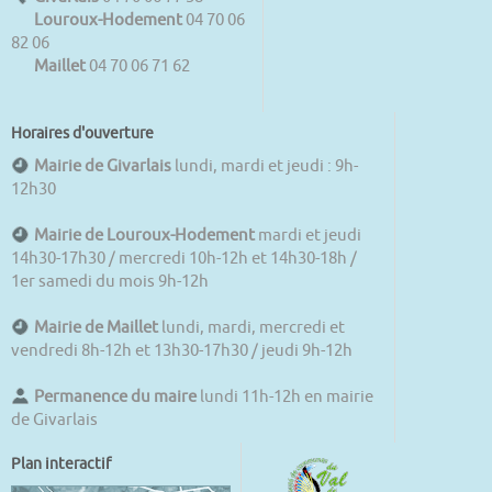
Louroux-Hodement
04 70 06
82 06
Maillet
04 70 06 71 62
Horaires d'ouverture
Mairie de Givarlais
lundi, mardi et jeudi : 9h-
12h30
Mairie de Louroux-Hodement
mardi et jeudi
14h30-17h30 / mercredi 10h-12h et 14h30-18h /
1er samedi du mois 9h-12h
Mairie de Maillet
lundi, mardi, mercredi et
vendredi 8h-12h et 13h30-17h30 / jeudi 9h-12h
Permanence du maire
lundi 11h-12h en mairie
de Givarlais
Plan interactif