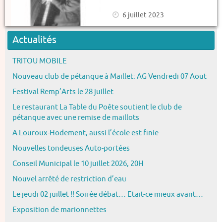
6 juillet 2023
Actualités
TRITOU MOBILE
Nouveau club de pétanque à Maillet: AG Vendredi 07 Aout
Festival Remp’Arts le 28 juillet
Le restaurant La Table du Poête soutient le club de
pétanque avec une remise de maillots
A Louroux-Hodement, aussi l’école est finie
Nouvelles tondeuses Auto-portées
Conseil Municipal le 10 juillet 2026, 20H
Nouvel arrêté de restriction d’eau
Le jeudi 02 juillet !! Soirée débat… Etait-ce mieux avant…
Exposition de marionnettes