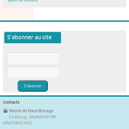
Sport et culture
S’abonner au site
Contacts
Mairie de Haut-Bocage
Le Bourg - Maillet 03190
HAUT-BOCAGE