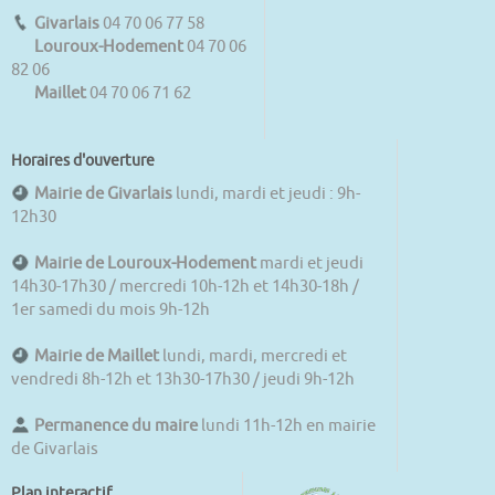
Givarlais
04 70 06 77 58
Louroux-Hodement
04 70 06
82 06
Maillet
04 70 06 71 62
Horaires d'ouverture
Mairie de Givarlais
lundi, mardi et jeudi : 9h-
12h30
Mairie de Louroux-Hodement
mardi et jeudi
14h30-17h30 / mercredi 10h-12h et 14h30-18h /
1er samedi du mois 9h-12h
Mairie de Maillet
lundi, mardi, mercredi et
vendredi 8h-12h et 13h30-17h30 / jeudi 9h-12h
Permanence du maire
lundi 11h-12h en mairie
de Givarlais
Plan interactif