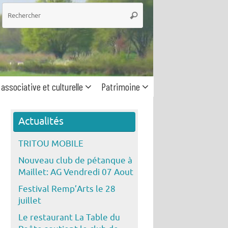
he
Rechercher
 associative et culturelle
Patrimoine
Actualités
TRITOU MOBILE
Nouveau club de pétanque à
Maillet: AG Vendredi 07 Aout
Festival Remp’Arts le 28
juillet
Le restaurant La Table du