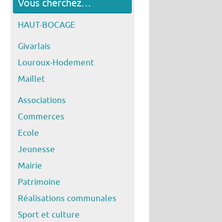
Vous cherchez…
HAUT-BOCAGE
Givarlais
Louroux-Hodement
Maillet
Associations
Commerces
Ecole
Jeunesse
Mairie
Patrimoine
Réalisations communales
Sport et culture