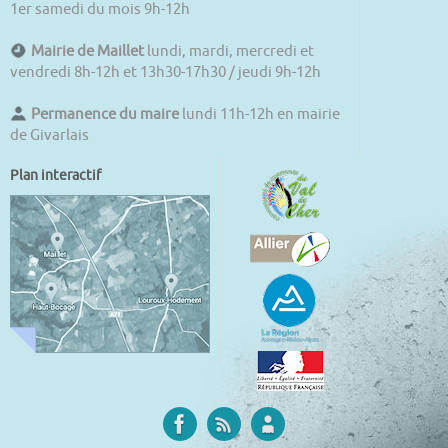
1er samedi du mois 9h-12h
Mairie de Maillet
lundi, mardi, mercredi et
vendredi 8h-12h et 13h30-17h30 / jeudi 9h-12h
Permanence du maire
lundi 11h-12h en mairie
de Givarlais
Plan interactif