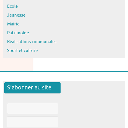
Ecole
Jeunesse
Mairie
Patrimoine
Réalisations communales
Sport et culture
S’abonner au site