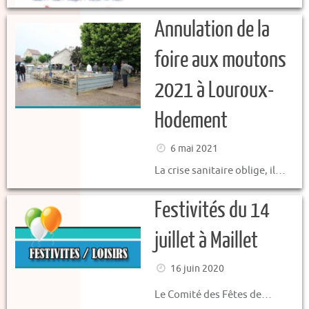
Annulation de la
foire aux moutons
2021 à Louroux-
Hodement
6 mai 2021
La crise sanitaire oblige, il…
Festivités du 14
juillet à Maillet
16 juin 2020
Le Comité des Fêtes de…