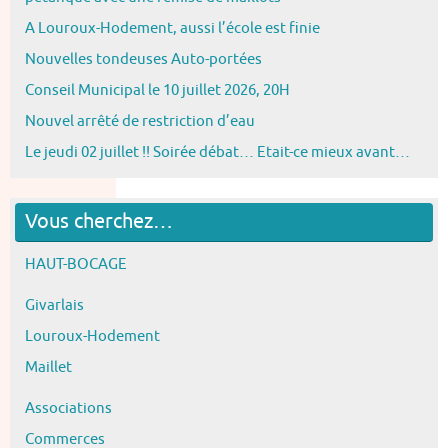
A Louroux-Hodement, aussi l’école est finie
Nouvelles tondeuses Auto-portées
Conseil Municipal le 10 juillet 2026, 20H
Nouvel arrêté de restriction d’eau
Le jeudi 02 juillet !! Soirée débat… Etait-ce mieux avant…
Vous cherchez…
HAUT-BOCAGE
Givarlais
Louroux-Hodement
Maillet
Associations
Commerces