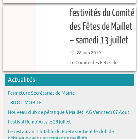
festivités du Comité
des Fêtes de Maillet
– samedi 13 juillet
28 juin 2019
Le Comité des Fêtes de…
Actualités
Fermeture Secrétariat de Mairie
TRITOU MOBILE
Nouveau club de pétanque à Maillet: AG Vendredi 07 Aout
Festival Remp’Arts le 28 juillet
Le restaurant La Table du Poête soutient le club de
pétanque avec une remise de maillots