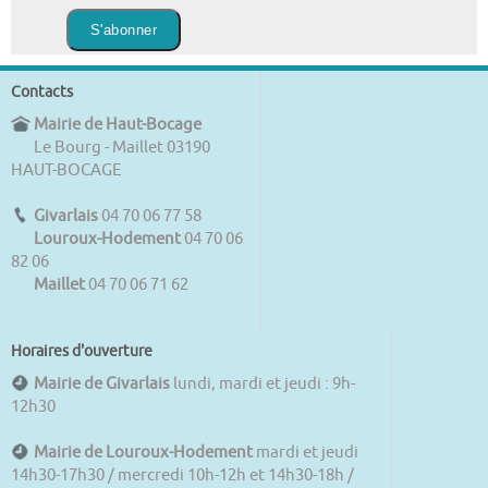
Contacts
Mairie de Haut-Bocage
Le Bourg - Maillet 03190
HAUT-BOCAGE
Givarlais
04 70 06 77 58
Louroux-Hodement
04 70 06
82 06
Maillet
04 70 06 71 62
Horaires d'ouverture
Mairie de Givarlais
lundi, mardi et jeudi : 9h-
12h30
Mairie de Louroux-Hodement
mardi et jeudi
14h30-17h30 / mercredi 10h-12h et 14h30-18h /