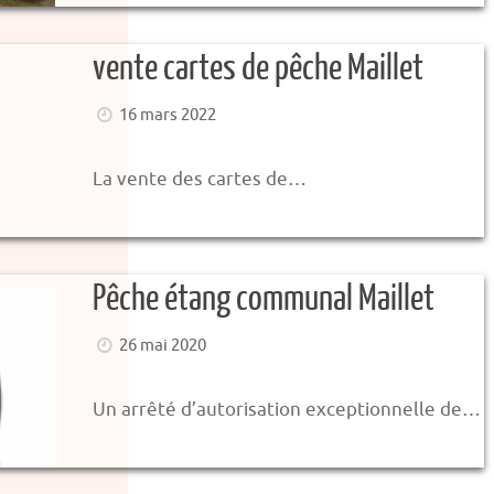
vente cartes de pêche Maillet
16 mars 2022
La vente des cartes de…
Pêche étang communal Maillet
26 mai 2020
Un arrêté d’autorisation exceptionnelle de…