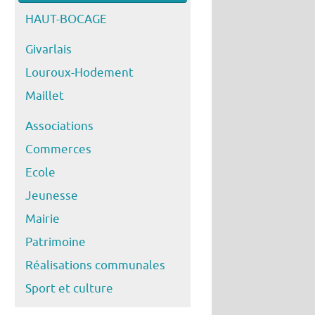
HAUT-BOCAGE
Givarlais
Louroux-Hodement
Maillet
Associations
Commerces
Ecole
Jeunesse
Mairie
Patrimoine
Réalisations communales
Sport et culture