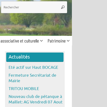
he
Rechercher
 associative et culturelle
Patrimoine
Actualités
Eté actif sur Haut BOCAGE
Fermeture Secrétariat de
Mairie
TRITOU MOBILE
Nouveau club de pétanque à
Maillet: AG Vendredi 07 Aout