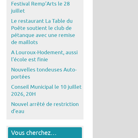
Festival Remp’Arts le 28
juillet
Le restaurant La Table du
Poête soutient le club de
pétanque avec une remise
de maillots
A Louroux-Hodement, aussi
l’école est finie
Nouvelles tondeuses Auto-
portées
Conseil Municipal le 10 juillet
2026, 20H
Nouvel arrêté de restriction
d’eau
Vous cherchez…