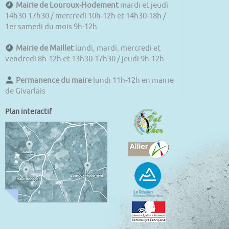
Mairie de Louroux-Hodement
mardi et jeudi
14h30-17h30 / mercredi 10h-12h et 14h30-18h /
1er samedi du mois 9h-12h
Mairie de Maillet
lundi, mardi, mercredi et
vendredi 8h-12h et 13h30-17h30 / jeudi 9h-12h
Permanence du maire
lundi 11h-12h en mairie
de Givarlais
Plan interactif