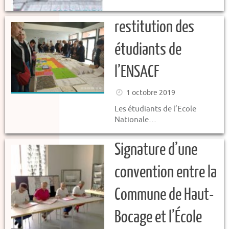
restitution des
étudiants de
l’ENSACF
1 octobre 2019
Les étudiants de l’Ecole
Nationale…
Signature d’une
convention entre la
Commune de Haut-
Bocage et l’École