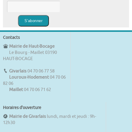
Contacts
Mairie de Haut-Bocage
Le Bourg - Maillet 03190
HAUT-BOCAGE
Givarlais
04 70 06 77 58
Louroux-Hodement
04 70 06
82 06
Maillet
04 70 06 71 62
Horaires d'ouverture
Mairie de Givarlais
lundi, mardi et jeudi : 9h-
12h30