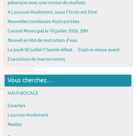
pétanque avec une remise de maillots
A Louroux-Hodement, aussi l’école est finie
Nouvelles tondeuses Auto-portées
Conseil Municipal le 10 juillet 2026, 20H
Nouvel arrêté de restriction d’eau
Le jeudi 02 juillet !! Soirée débat… Etait-ce mieux avant…
Exposition de marionnettes
Vous cherchez…
HAUT-BOCAGE
Givarlais
Louroux-Hodement
Maillet