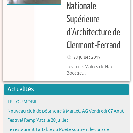
Nationale
Supérieure
d’Architecture de
Clermont-Ferrand
23 juillet 2019
Les trois Maires de Haut-
Bocage…
Actualités
TRITOU MOBILE
Nouveau club de pétanque à Maillet: AG Vendredi 07 Aout
Festival Remp’Arts le 28 juillet
Le restaurant La Table du Poête soutient le club de