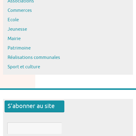
Associations
Commerces
Ecole
Jeunesse
Mairie
Patrimoine
Réalisations communales
Sport et culture
S’abonner au site