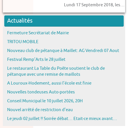
Lundi 17 Septembre 2018, les…
Actualités
Fermeture Secrétariat de Mairie
TRITOU MOBILE
Nouveau club de pétanque à Maillet: AG Vendredi 07 Aout
Festival Remp’Arts le 28 juillet
Le restaurant La Table du Poête soutient le club de
pétanque avec une remise de maillots
A Louroux-Hodement, aussi l’école est finie
Nouvelles tondeuses Auto-portées
Conseil Municipal le 10 juillet 2026, 20H
Nouvel arrêté de restriction d’eau
Le jeudi 02 juillet !! Soirée débat… Etait-ce mieux avant…