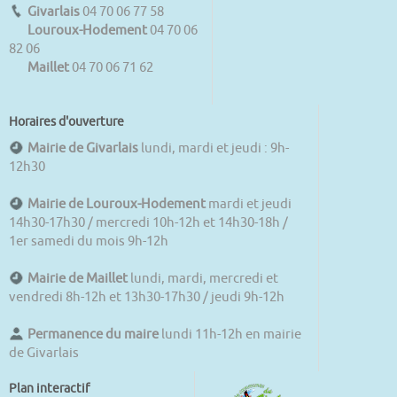
Givarlais
04 70 06 77 58
Louroux-Hodement
04 70 06
82 06
Maillet
04 70 06 71 62
Horaires d'ouverture
Mairie de Givarlais
lundi, mardi et jeudi : 9h-
12h30
Mairie de Louroux-Hodement
mardi et jeudi
14h30-17h30 / mercredi 10h-12h et 14h30-18h /
1er samedi du mois 9h-12h
Mairie de Maillet
lundi, mardi, mercredi et
vendredi 8h-12h et 13h30-17h30 / jeudi 9h-12h
Permanence du maire
lundi 11h-12h en mairie
de Givarlais
Plan interactif