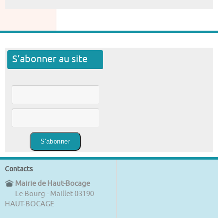
S’abonner au site
Contacts
Mairie de Haut-Bocage
Le Bourg - Maillet 03190
HAUT-BOCAGE