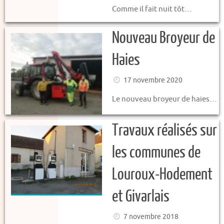
Comme il fait nuit tôt…
Nouveau Broyeur de
Haies
17 novembre 2020
Le nouveau broyeur de haies…
Travaux réalisés sur
les communes de
Louroux-Hodement
et Givarlais
7 novembre 2018