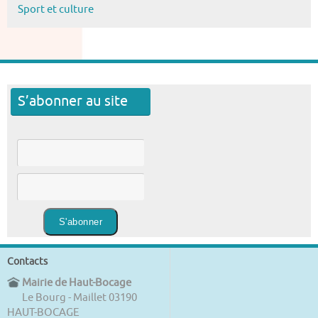
Sport et culture
S’abonner au site
Contacts
Mairie de Haut-Bocage
Le Bourg - Maillet 03190
HAUT-BOCAGE