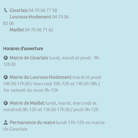
Givarlais
04 70 06 77 58
Louroux-Hodement
04 70 06
82 06
Maillet
04 70 06 71 62
Horaires d'ouverture
Mairie de Givarlais
lundi, mardi et jeudi : 9h-
12h30
Mairie de Louroux-Hodement
mardi et jeudi
14h30-17h30 / mercredi 10h-12h et 14h30-18h /
1er samedi du mois 9h-12h
Mairie de Maillet
lundi, mardi, mercredi et
vendredi 8h-12h et 13h30-17h30 / jeudi 9h-12h
Permanence du maire
lundi 11h-12h en mairie
de Givarlais