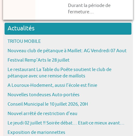
Durant la période de
fermeture…
Actualités
TRITOU MOBILE
Nouveau club de pétanque à Maillet: AG Vendredi 07 Aout
Festival Remp’Arts le 28 juillet
Le restaurant La Table du Poête soutient le club de
pétanque avec une remise de maillots
A Louroux-Hodement, aussi l’école est finie
Nouvelles tondeuses Auto-portées
Conseil Municipal le 10 juillet 2026, 20H
Nouvel arrêté de restriction d’eau
Le jeudi 02 juillet !! Soirée débat… Etait-ce mieux avant…
Exposition de marionnettes