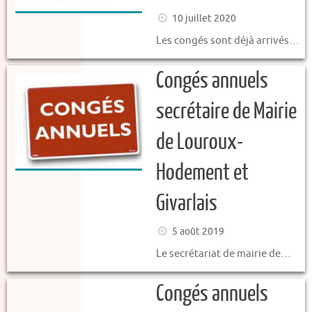
10 juillet 2020
Les congés sont déjà arrivés…
Congés annuels
secrétaire de Mairie
de Louroux-
Hodement et
Givarlais
5 août 2019
Le secrétariat de mairie de…
Congés annuels