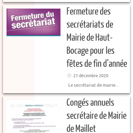
Fermeture des
secrétariats de
Mairie de Haut-
Bocage pour les
fêtes de fin d’année
21 décembre 2020
Le secrétariat de mairie…
Congés annuels
secrétaire de Mairie
de Maillet