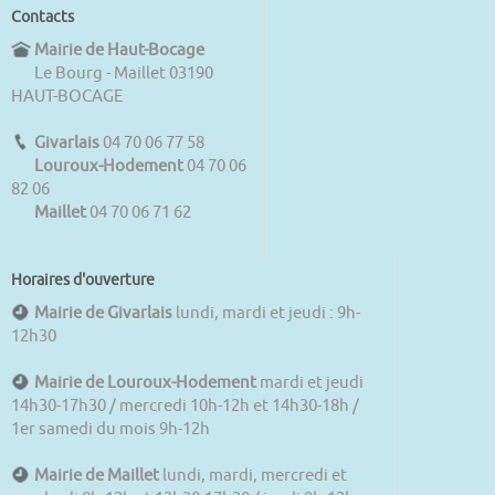
Contacts
Mairie de Haut-Bocage
Le Bourg - Maillet 03190
HAUT-BOCAGE
Givarlais
04 70 06 77 58
Louroux-Hodement
04 70 06
82 06
Maillet
04 70 06 71 62
Horaires d'ouverture
Mairie de Givarlais
lundi, mardi et jeudi : 9h-
12h30
Mairie de Louroux-Hodement
mardi et jeudi
14h30-17h30 / mercredi 10h-12h et 14h30-18h /
1er samedi du mois 9h-12h
Mairie de Maillet
lundi, mardi, mercredi et