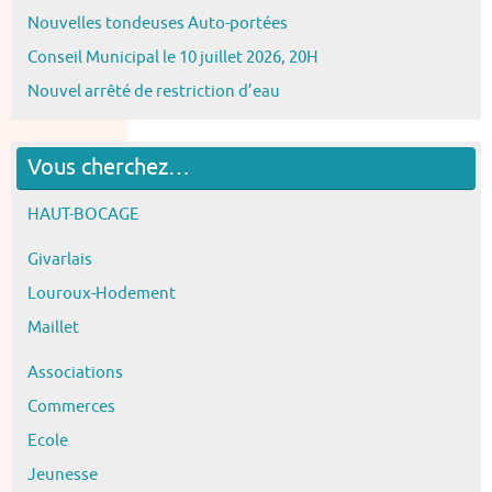
Nouvelles tondeuses Auto-portées
Conseil Municipal le 10 juillet 2026, 20H
Nouvel arrêté de restriction d’eau
Vous cherchez…
HAUT-BOCAGE
Givarlais
Louroux-Hodement
Maillet
Associations
Commerces
Ecole
Jeunesse