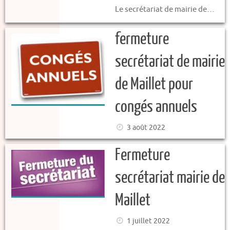
Le secrétariat de mairie de…
fermeture
secrétariat de mairie
de Maillet pour
congés annuels
3 août 2022
Fermeture
secrétariat mairie de
Maillet
1 juillet 2022