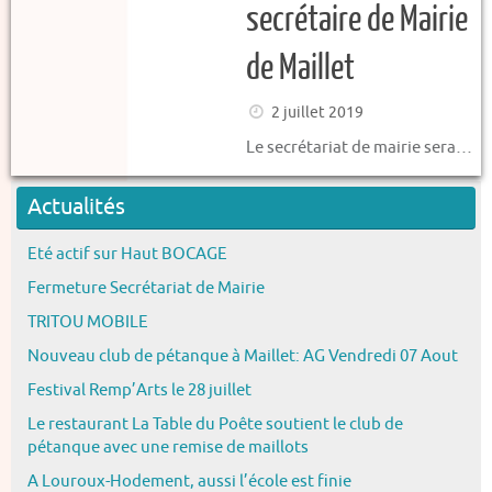
secrétaire de Mairie
de Maillet
2 juillet 2019
Le secrétariat de mairie sera…
Actualités
Eté actif sur Haut BOCAGE
Fermeture Secrétariat de Mairie
TRITOU MOBILE
Nouveau club de pétanque à Maillet: AG Vendredi 07 Aout
Festival Remp’Arts le 28 juillet
Le restaurant La Table du Poête soutient le club de
pétanque avec une remise de maillots
A Louroux-Hodement, aussi l’école est finie