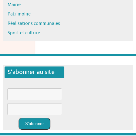
Mairie
Patrimoine
Réalisations communales
Sport et culture
S’abonner au site