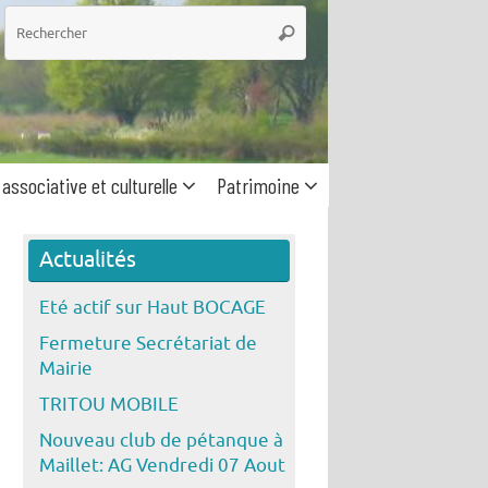
he
Rechercher
 associative et culturelle
Patrimoine
Actualités
Eté actif sur Haut BOCAGE
Fermeture Secrétariat de
Mairie
TRITOU MOBILE
Nouveau club de pétanque à
Maillet: AG Vendredi 07 Aout