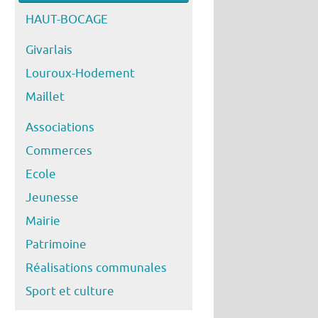
HAUT-BOCAGE
Givarlais
Louroux-Hodement
Maillet
Associations
Commerces
Ecole
Jeunesse
Mairie
Patrimoine
Réalisations communales
Sport et culture