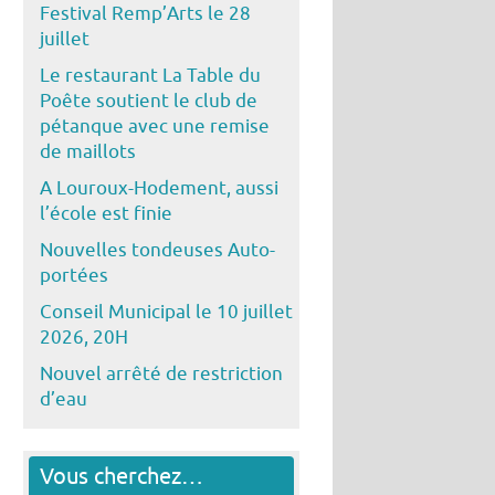
Festival Remp’Arts le 28
juillet
Le restaurant La Table du
Poête soutient le club de
pétanque avec une remise
de maillots
A Louroux-Hodement, aussi
l’école est finie
Nouvelles tondeuses Auto-
portées
Conseil Municipal le 10 juillet
2026, 20H
Nouvel arrêté de restriction
d’eau
Vous cherchez…