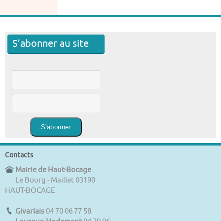
S’abonner au site
Contacts
Mairie de Haut-Bocage
Le Bourg - Maillet 03190
HAUT-BOCAGE
Givarlais
04 70 06 77 58