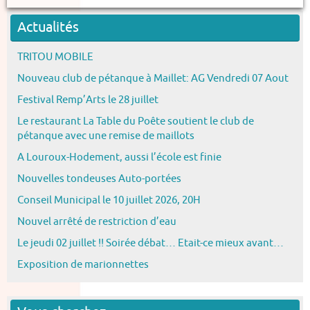
Actualités
TRITOU MOBILE
Nouveau club de pétanque à Maillet: AG Vendredi 07 Aout
Festival Remp’Arts le 28 juillet
Le restaurant La Table du Poête soutient le club de
pétanque avec une remise de maillots
A Louroux-Hodement, aussi l’école est finie
Nouvelles tondeuses Auto-portées
Conseil Municipal le 10 juillet 2026, 20H
Nouvel arrêté de restriction d’eau
Le jeudi 02 juillet !! Soirée débat… Etait-ce mieux avant…
Exposition de marionnettes