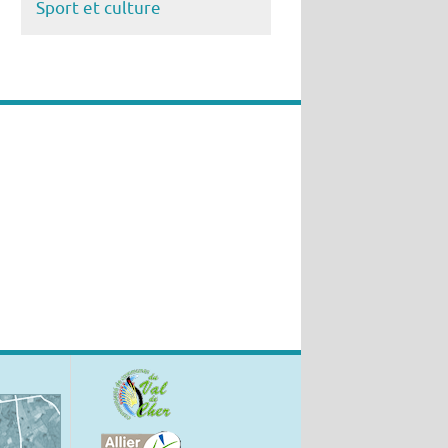
Sport et culture