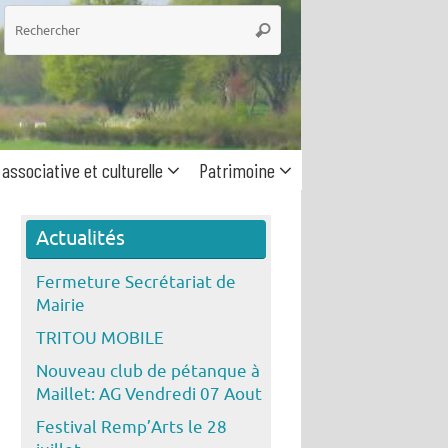
he
Rechercher
 associative et culturelle
Patrimoine
Actualités
Fermeture Secrétariat de
Mairie
TRITOU MOBILE
Nouveau club de pétanque à
Maillet: AG Vendredi 07 Aout
Festival Remp’Arts le 28