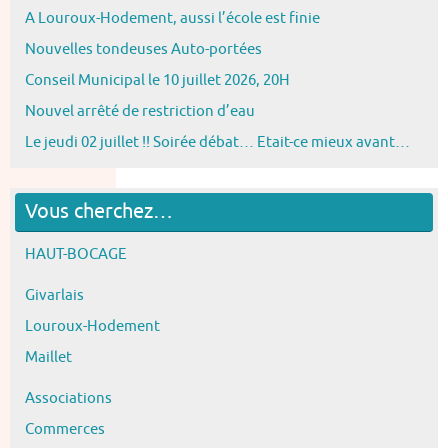
A Louroux-Hodement, aussi l’école est finie
Nouvelles tondeuses Auto-portées
Conseil Municipal le 10 juillet 2026, 20H
Nouvel arrêté de restriction d’eau
Le jeudi 02 juillet !! Soirée débat… Etait-ce mieux avant…
Vous cherchez…
HAUT-BOCAGE
Givarlais
Louroux-Hodement
Maillet
Associations
Commerces