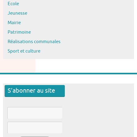
Ecole
Jeunesse
Mairie
Patrimoine
Réalisations communales
Sport et culture
S’abonner au site