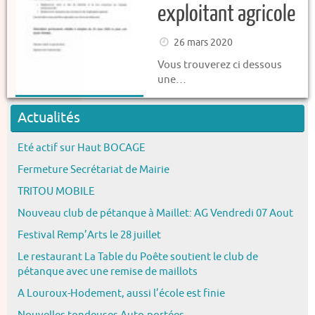
exploitant agricole
26 mars 2020
Vous trouverez ci dessous
une…
Actualités
Eté actif sur Haut BOCAGE
Fermeture Secrétariat de Mairie
TRITOU MOBILE
Nouveau club de pétanque à Maillet: AG Vendredi 07 Aout
Festival Remp’Arts le 28 juillet
Le restaurant La Table du Poête soutient le club de
pétanque avec une remise de maillots
A Louroux-Hodement, aussi l’école est finie