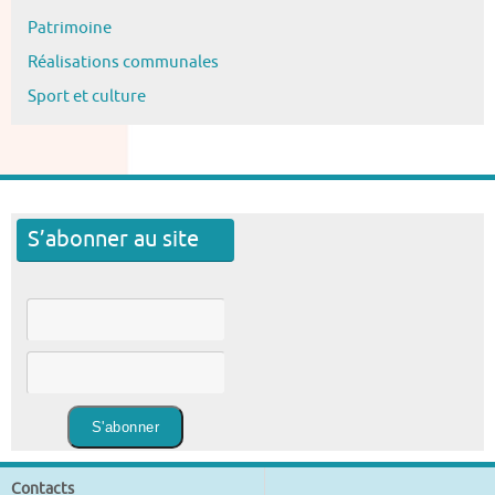
Patrimoine
Réalisations communales
Sport et culture
S’abonner au site
Contacts