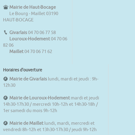
Mairie de Haut-Bocage
Le Bourg - Maillet 03190
HAUT-BOCAGE
Givarlais
04 70 06 77 58
Louroux-Hodement
04 70 06
82 06
Maillet
04 70 06 71 62
Horaires d'ouverture
Mairie de Givarlais
lundi, mardi et jeudi : 9h-
12h30
Mairie de Louroux-Hodement
mardi et jeudi
14h30-17h30 / mercredi 10h-12h et 14h30-18h /
1er samedi du mois 9h-12h
Mairie de Maillet
lundi, mardi, mercredi et
vendredi 8h-12h et 13h30-17h30 / jeudi 9h-12h