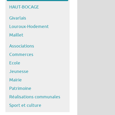
HAUT-BOCAGE
Givarlais
Louroux-Hodement
Maillet
Associations
Commerces
Ecole
Jeunesse
Mairie
Patrimoine
Réalisations communales
Sport et culture