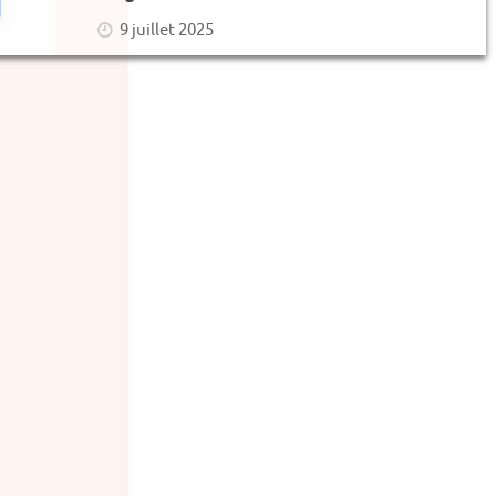
9 juillet 2025