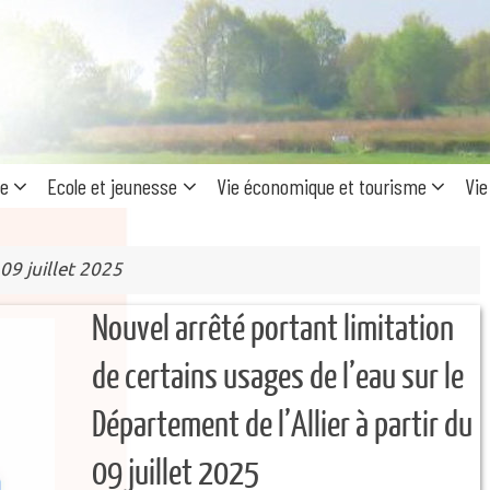
Recherc
pour
:
ue
Ecole et jeunesse
Vie économique et tourisme
Vie
09 juillet 2025
Nouvel arrêté portant limitation
de certains usages de l’eau sur le
Département de l’Allier à partir du
09 juillet 2025