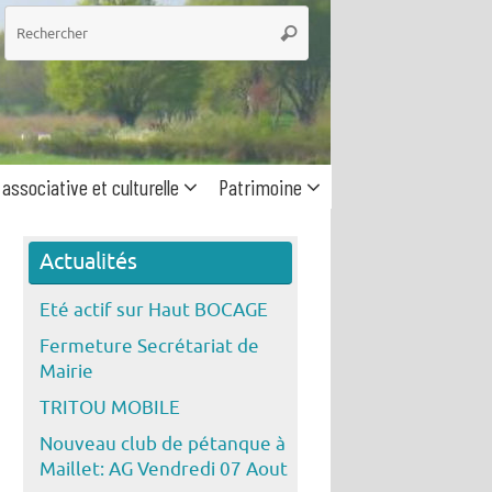
he
Rechercher
 associative et culturelle
Patrimoine
Actualités
Eté actif sur Haut BOCAGE
Fermeture Secrétariat de
Mairie
TRITOU MOBILE
Nouveau club de pétanque à
Maillet: AG Vendredi 07 Aout