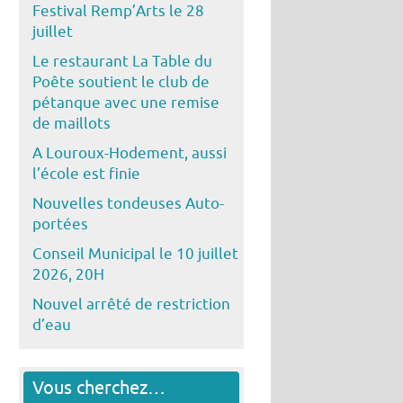
Festival Remp’Arts le 28
juillet
Le restaurant La Table du
Poête soutient le club de
pétanque avec une remise
de maillots
A Louroux-Hodement, aussi
l’école est finie
Nouvelles tondeuses Auto-
portées
Conseil Municipal le 10 juillet
2026, 20H
Nouvel arrêté de restriction
d’eau
Vous cherchez…