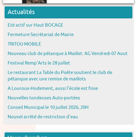
Actualités
Eté actif sur Haut BOCAGE
Fermeture Secrétariat de Mairie
TRITOU MOBILE
Nouveau club de pétanque à Maillet: AG Vendredi 07 Aout
Festival Remp’Arts le 28 juillet
Le restaurant La Table du Poête soutient le club de
pétanque avec une remise de maillots
A Louroux-Hodement, aussi l’école est finie
Nouvelles tondeuses Auto-portées
Conseil Municipal le 10 juillet 2026, 20H
Nouvel arrêté de restriction d’eau