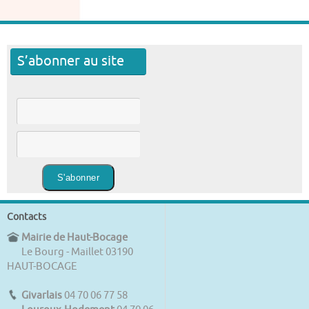
S’abonner au site
Contacts
Mairie de Haut-Bocage
Le Bourg - Maillet 03190
HAUT-BOCAGE
Givarlais
04 70 06 77 58