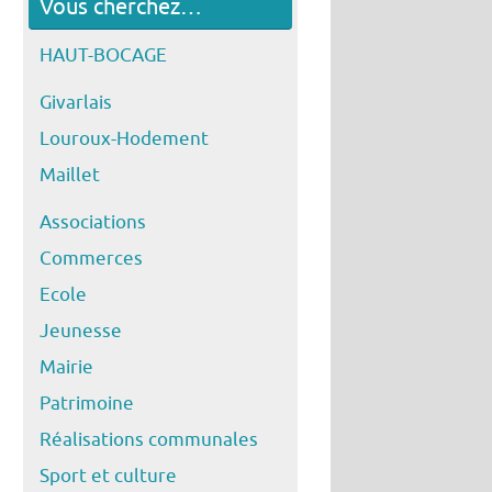
Vous cherchez…
HAUT-BOCAGE
Givarlais
Louroux-Hodement
Maillet
Associations
Commerces
Ecole
Jeunesse
Mairie
Patrimoine
Réalisations communales
Sport et culture