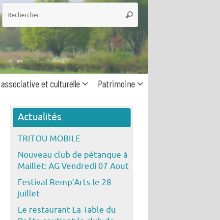
he
Rechercher
 associative et culturelle
Patrimoine
Actualités
TRITOU MOBILE
Nouveau club de pétanque à
Maillet: AG Vendredi 07 Aout
Festival Remp’Arts le 28
juillet
Le restaurant La Table du